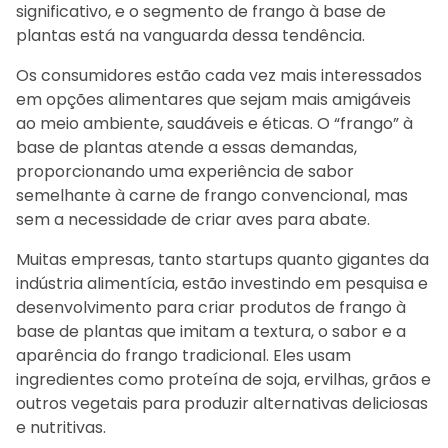
significativo, e o segmento de frango à base de
plantas está na vanguarda dessa tendência.
Os consumidores estão cada vez mais interessados
em opções alimentares que sejam mais amigáveis
ao meio ambiente, saudáveis e éticas. O “frango” à
base de plantas atende a essas demandas,
proporcionando uma experiência de sabor
semelhante à carne de frango convencional, mas
sem a necessidade de criar aves para abate.
Muitas empresas, tanto startups quanto gigantes da
indústria alimentícia, estão investindo em pesquisa e
desenvolvimento para criar produtos de frango à
base de plantas que imitam a textura, o sabor e a
aparência do frango tradicional. Eles usam
ingredientes como proteína de soja, ervilhas, grãos e
outros vegetais para produzir alternativas deliciosas
e nutritivas.