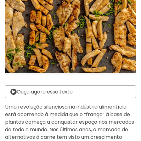
Ouça agora esse texto
Uma revolução silenciosa na indústria alimentícia
está ocorrendo à medida que o “frango” à base de
plantas começa a conquistar espaço nos mercados
de todo o mundo. Nos últimos anos, o mercado de
alternativas à carne tem visto um crescimento