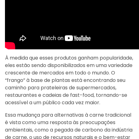
À medida que esses produtos ganham popularidade,
eles estão sendo disponibilizados em uma variedade
crescente de mercados em todo o mundo. O
“frango” à base de plantas está encontrando seu
caminho para prateleiras de supermercados,
restaurantes e cadeias de fast-food, tornando-se
acessível a um público cada vez maior.
Essa mudança para alternativas à carne tradicional
é vista como uma resposta às preocupações
ambientais, como a pegada de carbono da indústria
de carne, o uso de recursos naturais e o bem-estar