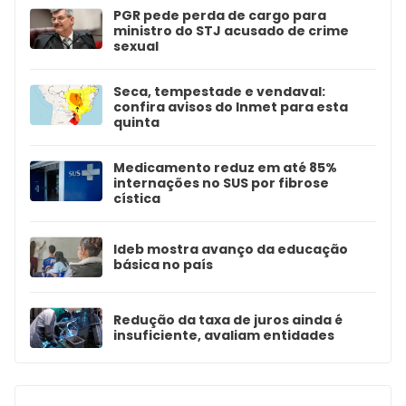
PGR pede perda de cargo para
ministro do STJ acusado de crime
sexual
Seca, tempestade e vendaval:
confira avisos do Inmet para esta
quinta
Medicamento reduz em até 85%
internações no SUS por fibrose
cística
Ideb mostra avanço da educação
básica no país
Redução da taxa de juros ainda é
insuficiente, avaliam entidades