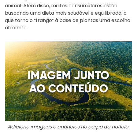
animal. Além disso, muitos consumidores estão
buscando uma dieta mais saudável e equilibrada, o
que torna o “frango” à base de plantas uma escolha
atraente.
Adicione imagens e anúncios no corpo da notícia.