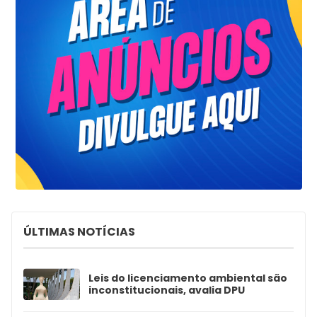
ÚLTIMAS NOTÍCIAS
Leis do licenciamento ambiental são
inconstitucionais, avalia DPU