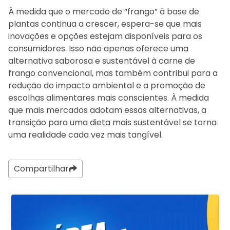
À medida que o mercado de “frango” à base de
plantas continua a crescer, espera-se que mais
inovações e opções estejam disponíveis para os
consumidores. Isso não apenas oferece uma
alternativa saborosa e sustentável à carne de
frango convencional, mas também contribui para a
redução do impacto ambiental e a promoção de
escolhas alimentares mais conscientes. À medida
que mais mercados adotam essas alternativas, a
transição para uma dieta mais sustentável se torna
uma realidade cada vez mais tangível.
Compartilhar