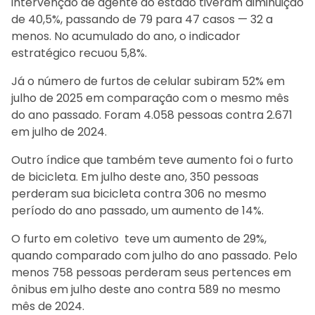
intervenção de agente do estado tiveram diminuição
de 40,5%, passando de 79 para 47 casos — 32 a
menos. No acumulado do ano, o indicador
estratégico recuou 5,8%.
Já o número de furtos de celular subiram 52% em
julho de 2025 em comparação com o mesmo mês
do ano passado. Foram 4.058 pessoas contra 2.671
em julho de 2024.
Outro índice que também teve aumento foi o furto
de bicicleta. Em julho deste ano, 350 pessoas
perderam sua bicicleta contra 306 no mesmo
período do ano passado, um aumento de 14%.
O furto em coletivo teve um aumento de 29%,
quando comparado com julho do ano passado. Pelo
menos 758 pessoas perderam seus pertences em
ônibus em julho deste ano contra 589 no mesmo
mês de 2024.