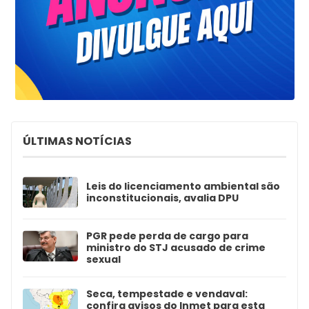
ÚLTIMAS NOTÍCIAS
Leis do licenciamento ambiental são
inconstitucionais, avalia DPU
PGR pede perda de cargo para
ministro do STJ acusado de crime
sexual
Seca, tempestade e vendaval:
confira avisos do Inmet para esta