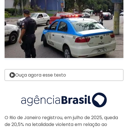
Ouça agora esse texto
O Rio de Janeiro registrou, em julho de 2025, queda
de 20,5% na letalidade violenta em relação ao