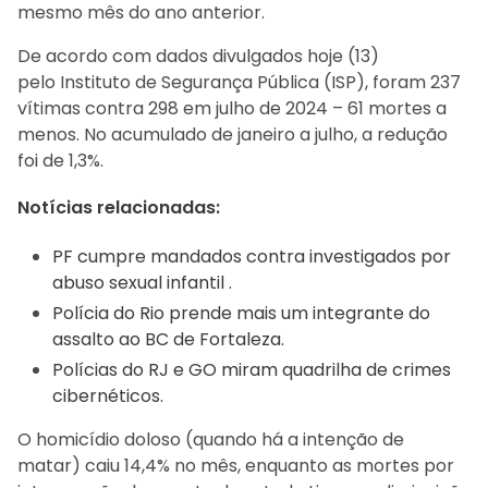
mesmo mês do ano anterior.
De acordo com dados divulgados hoje (13)
pelo Instituto de Segurança Pública (ISP), foram 237
vítimas contra 298 em julho de 2024 – 61 mortes a
menos. No acumulado de janeiro a julho, a redução
foi de 1,3%.
Notícias relacionadas:
PF cumpre mandados contra investigados por
abuso sexual infantil .
Polícia do Rio prende mais um integrante do
assalto ao BC de Fortaleza.
Polícias do RJ e GO miram quadrilha de crimes
cibernéticos.
O homicídio doloso (quando há a intenção de
matar) caiu 14,4% no mês, enquanto as mortes por