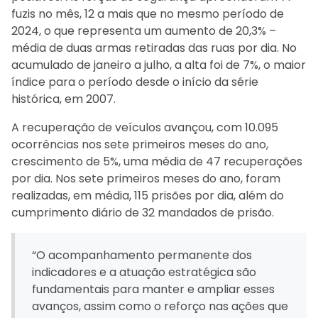
fuzis no mês, 12 a mais que no mesmo período de
2024, o que representa um aumento de 20,3% –
média de duas armas retiradas das ruas por dia. No
acumulado de janeiro a julho, a alta foi de 7%, o maior
índice para o período desde o início da série
histórica, em 2007.
A recuperação de veículos avançou, com 10.095
ocorrências nos sete primeiros meses do ano,
crescimento de 5%, uma média de 47 recuperações
por dia. Nos sete primeiros meses do ano, foram
realizadas, em média, 115 prisões por dia, além do
cumprimento diário de 32 mandados de prisão.
“O acompanhamento permanente dos
indicadores e a atuação estratégica são
fundamentais para manter e ampliar esses
avanços, assim como o reforço nas ações que