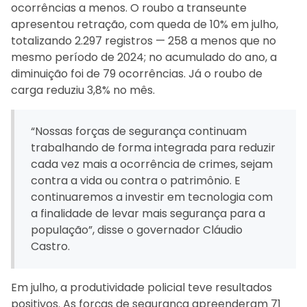
ocorrências a menos. O roubo a transeunte
apresentou retração, com queda de 10% em julho,
totalizando 2.297 registros — 258 a menos que no
mesmo período de 2024; no acumulado do ano, a
diminuição foi de 79 ocorrências. Já o roubo de
carga reduziu 3,8% no mês.
“Nossas forças de segurança continuam
trabalhando de forma integrada para reduzir
cada vez mais a ocorrência de crimes, sejam
contra a vida ou contra o patrimônio. E
continuaremos a investir em tecnologia com
a finalidade de levar mais segurança para a
população”, disse o governador Cláudio
Castro.
Em julho, a produtividade policial teve resultados
positivos. As forças de segurança apreenderam 71