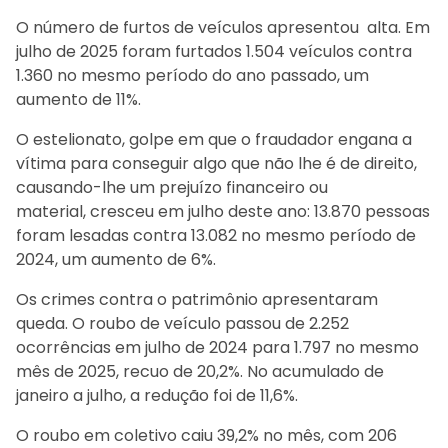
O número de furtos de veículos apresentou alta. Em
julho de 2025 foram furtados 1.504 veículos contra
1.360 no mesmo período do ano passado, um
aumento de 11%.
O estelionato, golpe em que o fraudador engana a
vítima para conseguir algo que não lhe é de direito,
causando-lhe um prejuízo financeiro ou
material, cresceu em julho deste ano: 13.870 pessoas
foram lesadas contra 13.082 no mesmo período de
2024, um aumento de 6%.
Os crimes contra o patrimônio apresentaram
queda. O roubo de veículo passou de 2.252
ocorrências em julho de 2024 para 1.797 no mesmo
mês de 2025, recuo de 20,2%. No acumulado de
janeiro a julho, a redução foi de 11,6%.
O roubo em coletivo caiu 39,2% no mês, com 206