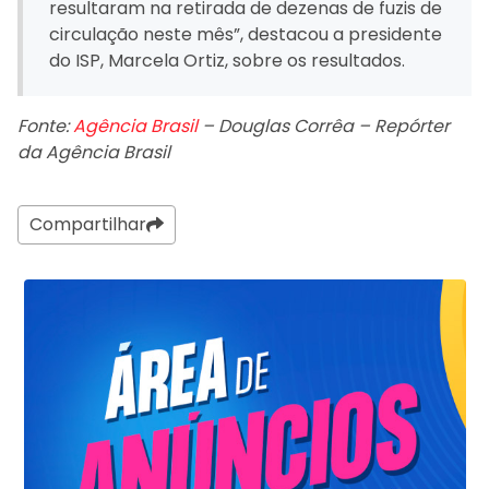
resultaram na retirada de dezenas de fuzis de
circulação neste mês”, destacou a presidente
do ISP, Marcela Ortiz, sobre os resultados.
Fonte:
Agência Brasil
– Douglas Corrêa – Repórter
da Agência Brasil
Compartilhar