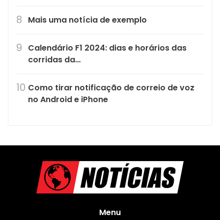
Mais uma notícia de exemplo
Calendário F1 2024: dias e horários das
corridas da…
Como tirar notificação de correio de voz
no Android e iPhone
Menu