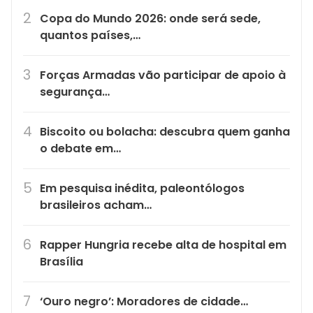
Copa do Mundo 2026: onde será sede,
quantos países,…
Forças Armadas vão participar de apoio à
segurança…
Biscoito ou bolacha: descubra quem ganha
o debate em…
Em pesquisa inédita, paleontólogos
brasileiros acham…
Rapper Hungria recebe alta de hospital em
Brasília
‘Ouro negro’: Moradores de cidade…