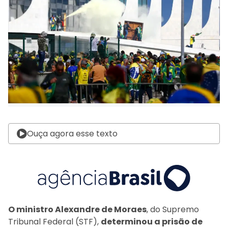
Ouça agora esse texto
O ministro Alexandre de Moraes
, do Supremo
Tribunal Federal (STF),
determinou a prisão de