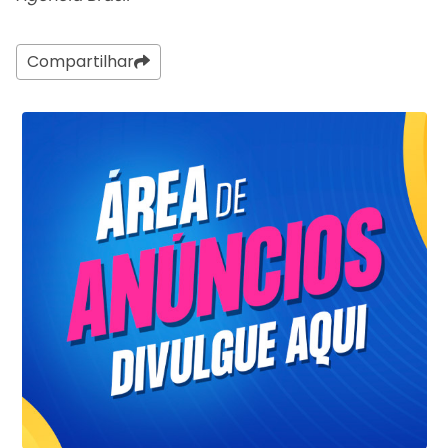
Compartilhar