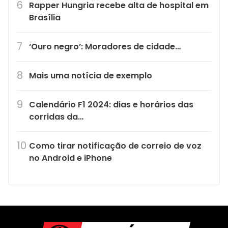
Rapper Hungria recebe alta de hospital em
Brasília
‘Ouro negro’: Moradores de cidade…
Mais uma notícia de exemplo
Calendário F1 2024: dias e horários das
corridas da…
Como tirar notificação de correio de voz
no Android e iPhone