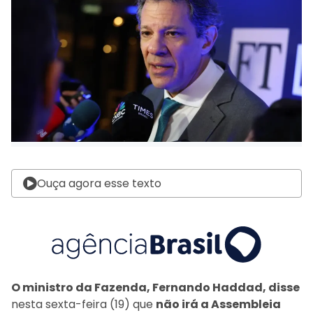
Ouça agora esse texto
O ministro da Fazenda, Fernando Haddad, disse
nesta sexta-feira (19) que
não irá a Assembleia