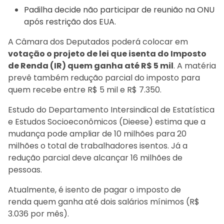
Padilha decide não participar de reunião na ONU
após restrição dos EUA.
A Câmara dos Deputados poderá colocar em
votação o projeto de lei que isenta do Imposto
de Renda (IR) quem ganha até R$ 5 mil
. A matéria
prevê também redução parcial do imposto para
quem recebe entre R$ 5 mil e R$ 7.350.
Estudo do Departamento Intersindical de Estatística
e Estudos Socioeconômicos (Dieese) estima que a
mudança pode ampliar de 10 milhões para 20
milhões o total de trabalhadores isentos. Já a
redução parcial deve alcançar 16 milhões de
pessoas.
Atualmente, é isento de pagar o imposto de
renda quem ganha até dois salários mínimos (R$
3.036 por mês).