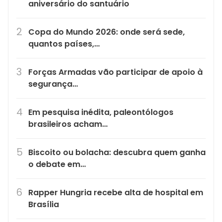
aniversário do santuário
Copa do Mundo 2026: onde será sede,
quantos países,…
Forças Armadas vão participar de apoio à
segurança…
Em pesquisa inédita, paleontólogos
brasileiros acham…
Biscoito ou bolacha: descubra quem ganha
o debate em…
Rapper Hungria recebe alta de hospital em
Brasília