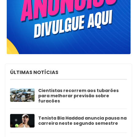
ÚLTIMAS NOTÍCIAS
Cientistas recorrem aos tubarões
para melhorar previsão sobre
furacões
Tenista Bia Haddad anuncia pausa na
carreira neste segundo semestre