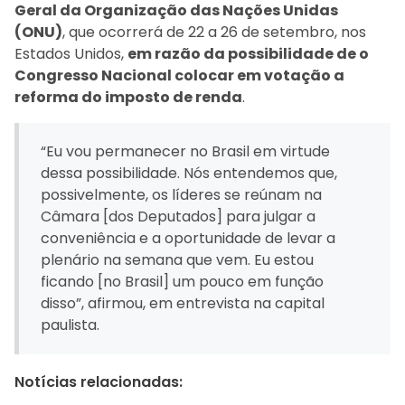
Geral da Organização das Nações Unidas
(ONU)
, que ocorrerá de 22 a 26 de setembro, nos
Estados Unidos,
em razão da possibilidade de o
Congresso Nacional colocar em votação a
reforma do imposto de renda
.
“Eu vou permanecer no Brasil em virtude
dessa possibilidade. Nós entendemos que,
possivelmente, os líderes se reúnam na
Câmara [dos Deputados] para julgar a
conveniência e a oportunidade de levar a
plenário na semana que vem. Eu estou
ficando [no Brasil] um pouco em função
disso”, afirmou, em entrevista na capital
paulista.
Notícias relacionadas: