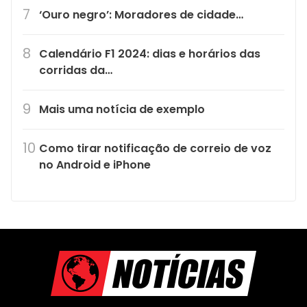
‘Ouro negro’: Moradores de cidade…
Calendário F1 2024: dias e horários das
corridas da…
Mais uma notícia de exemplo
Como tirar notificação de correio de voz
no Android e iPhone