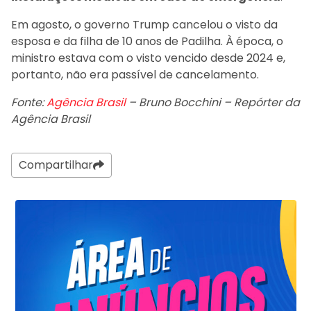
Em agosto, o governo Trump cancelou o visto da
esposa e da filha de 10 anos de Padilha. À época, o
ministro estava com o visto vencido desde 2024 e,
portanto, não era passível de cancelamento.
Fonte:
Agência Brasil
– Bruno Bocchini – Repórter da
Agência Brasil
Compartilhar