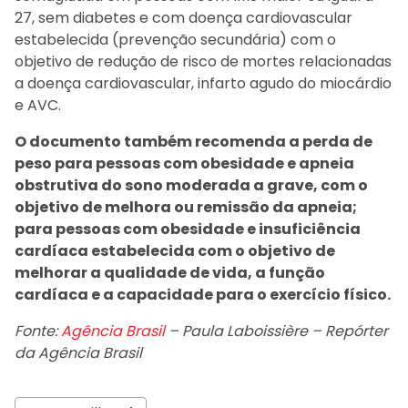
27, sem diabetes e com doença cardiovascular
estabelecida (prevenção secundária) com o
objetivo de redução de risco de mortes relacionadas
a doença cardiovascular, infarto agudo do miocárdio
e AVC.
O documento também recomenda a perda de
peso para pessoas com obesidade e apneia
obstrutiva do sono moderada a grave, com o
objetivo de melhora ou remissão da apneia;
para pessoas com obesidade e insuficiência
cardíaca estabelecida com o objetivo de
melhorar a qualidade de vida, a função
cardíaca e a capacidade para o exercício físico.
Fonte:
Agência Brasil
– Paula Laboissière – Repórter
da Agência Brasil