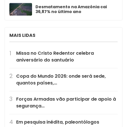
Desmatamento na Amazônia cai
36,87% no último ano
MAIS LIDAS
Missa no Cristo Redentor celebra
aniversário do santuário
Copa do Mundo 2026: onde será sede,
quantos países,…
Forças Armadas vão participar de apoio à
segurança…
Em pesquisa inédita, paleontólogos