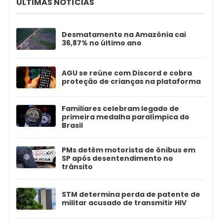
ÚLTIMAS NOTÍCIAS
Desmatamento na Amazônia cai
36,87% no último ano
AGU se reúne com Discord e cobra
proteção de crianças na plataforma
Familiares celebram legado de
primeira medalha paralímpica do
Brasil
PMs detêm motorista de ônibus em
SP após desentendimento no
trânsito
STM determina perda de patente de
militar acusado de transmitir HIV