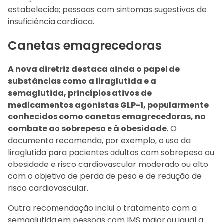
estabelecida; pessoas com sintomas sugestivos de
insuficiência cardíaca.
Canetas emagrecedoras
A nova diretriz destaca ainda o papel de
substâncias como a liraglutida e a
semaglutida, princípios ativos de
medicamentos agonistas GLP-1, popularmente
conhecidos como canetas emagrecedoras, no
combate ao sobrepeso e à obesidade.
O
documento recomenda, por exemplo, o uso da
liraglutida para pacientes adultos com sobrepeso ou
obesidade e risco cardiovascular moderado ou alto
com o objetivo de perda de peso e de redução de
risco cardiovascular.
Outra recomendação inclui o tratamento com a
semaglutida em pessoas com IMS maior ou igual a