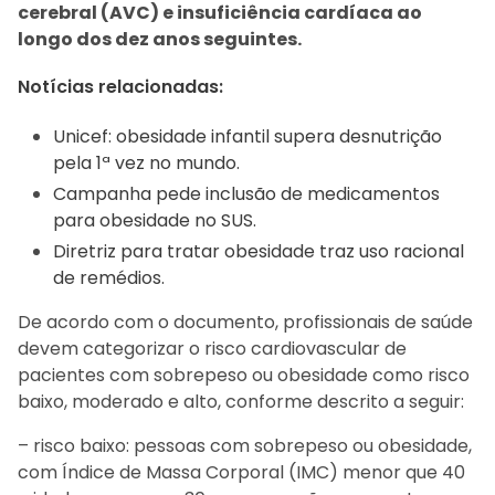
cerebral (AVC) e insuficiência cardíaca ao
longo dos dez anos seguintes.
Notícias relacionadas:
Unicef: obesidade infantil supera desnutrição
pela 1ª vez no mundo.
Campanha pede inclusão de medicamentos
para obesidade no SUS.
Diretriz para tratar obesidade traz uso racional
de remédios.
De acordo com o documento, profissionais de saúde
devem categorizar o risco cardiovascular de
pacientes com sobrepeso ou obesidade como risco
baixo, moderado e alto, conforme descrito a seguir:
– risco baixo: pessoas com sobrepeso ou obesidade,
com Índice de Massa Corporal (IMC) menor que 40