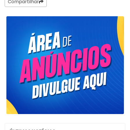
Compartilhar