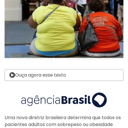
Ouça agora esse texto
Uma nova diretriz brasileira determina que todos os
pacientes adultos com sobrepeso ou obesidade