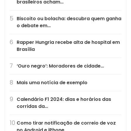
brasileiros acham…
Biscoito ou bolacha: descubra quem ganha
o debate em…
Rapper Hungria recebe alta de hospital em
Brasília
‘Ouro negro’: Moradores de cidade…
Mais uma notícia de exemplo
Calendário F1 2024: dias e horários das
corridas da…
Como tirar notificação de correio de voz
no Android e iPhone