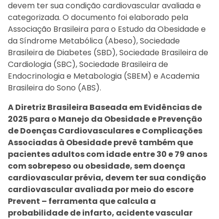
devem ter sua condição cardiovascular avaliada e
categorizada. O documento foi elaborado pela
Associação Brasileira para o Estudo da Obesidade e
da Síndrome Metabólica (Abeso), Sociedade
Brasileira de Diabetes (SBD), Sociedade Brasileira de
Cardiologia (SBC), Sociedade Brasileira de
Endocrinologia e Metabologia (SBEM) e Academia
Brasileira do Sono (ABS).
A Diretriz Brasileira Baseada em Evidências de
2025 para o Manejo da Obesidade e Prevenção
de Doenças Cardiovasculares e Complicações
Associadas à Obesidade prevê também que
pacientes adultos com idade entre 30 e 79 anos
com sobrepeso ou obesidade, sem doença
cardiovascular prévia, devem ter sua condição
cardiovascular avaliada por meio do escore
Prevent – ferramenta que calcula a
probabilidade de infarto, acidente vascular