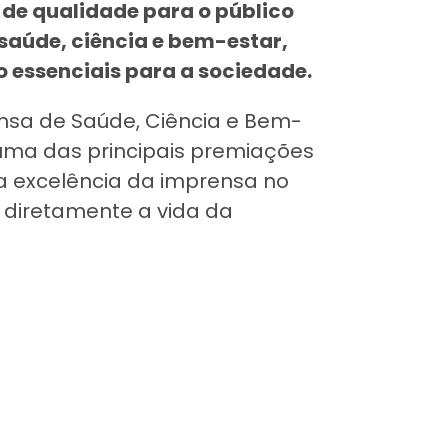
de qualidade para o público
 saúde, ciência e bem-estar,
o essenciais para a sociedade.
nsa de Saúde, Ciência e Bem-
uma das principais premiações
 a excelência da imprensa no
diretamente a vida da