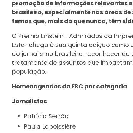
promoção de informações relevantes e 
brasileiro, especialmente nas áreas de
temas que, mais do que nunca, têm sid
O Prêmio Einstein +Admirados da Impre
Estar chega à sua quinta edição como 
do jornalismo brasileiro, reconhecendo
tratamento de assuntos que impactam 
população.
Homenageados da EBC por categoria
Jornalistas
Patrícia Serrão
Paula Laboissière