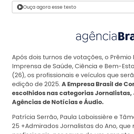
Ouça agora esse texto
Após dois turnos de votações, o Prêmio
Imprensa de Saúde, Ciência e Bem-Estar
(26), os profissionais e veículos que 
edição de 2025.
A Empresa Brasil de C
escolhidos nas categorias Jornalistas,
Agências de Notícias e Áudio.
Patrícia Serrão, Paula Laboissière e Tâm
25 +Admirados Jornalistas do Ano, que 