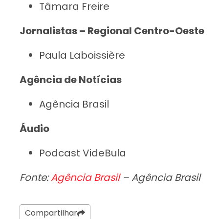
Tâmara Freire
Jornalistas – Regional Centro-Oeste
Paula Laboissière
Agência de Notícias
Agência Brasil
Áudio
Podcast VideBula
Fonte:
Agência Brasil
– Agência Brasil
Compartilhar