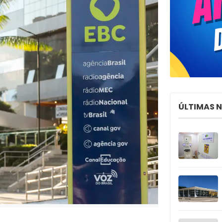
ÚLTIMAS 