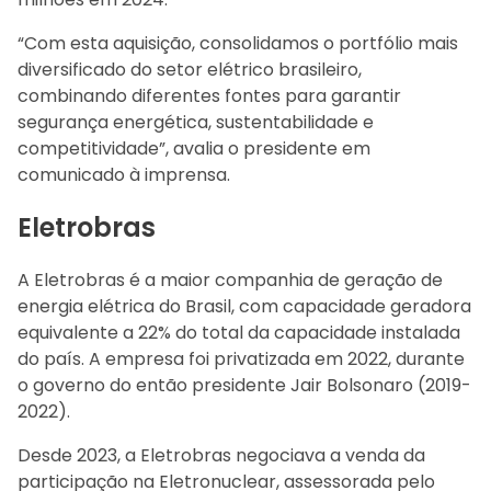
“Com esta aquisição, consolidamos o portfólio mais
diversificado do setor elétrico brasileiro,
combinando diferentes fontes para garantir
segurança energética, sustentabilidade e
competitividade”, avalia o presidente em
comunicado à imprensa.
Eletrobras
A Eletrobras é a maior companhia de geração de
energia elétrica do Brasil, com capacidade geradora
equivalente a 22% do total da capacidade instalada
do país. A empresa foi privatizada em 2022, durante
o governo do então presidente Jair Bolsonaro (2019-
2022).
Desde 2023, a Eletrobras negociava a venda da
participação na Eletronuclear, assessorada pelo