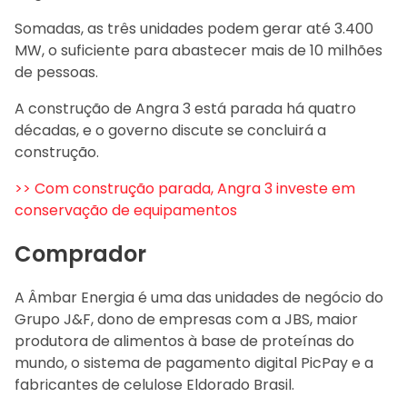
Somadas, as três unidades podem gerar até 3.400
MW, o suficiente para abastecer mais de 10 milhões
de pessoas.
A construção de Angra 3 está parada há quatro
décadas, e o governo discute se concluirá a
construção.
>> Com construção parada, Angra 3 investe em
conservação de equipamentos
Comprador
A Âmbar Energia é uma das unidades de negócio do
Grupo J&F, dono de empresas com a JBS, maior
produtora de alimentos à base de proteínas do
mundo, o sistema de pagamento digital PicPay e a
fabricantes de celulose Eldorado Brasil.