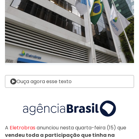
Ouça agora esse texto
A
Eletrobras
anunciou nesta quarta-feira (15) que
vendeu toda a participação que tinha na