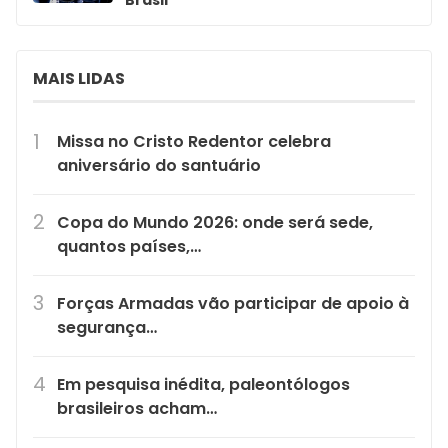
Brasil
MAIS LIDAS
Missa no Cristo Redentor celebra
aniversário do santuário
Copa do Mundo 2026: onde será sede,
quantos países,…
Forças Armadas vão participar de apoio à
segurança…
Em pesquisa inédita, paleontólogos
brasileiros acham…