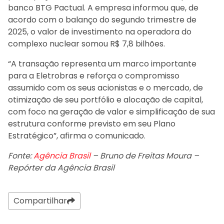
banco BTG Pactual. A empresa informou que, de
acordo com o balanço do segundo trimestre de
2025, o valor de investimento na operadora do
complexo nuclear somou R$ 7,8 bilhões.
“A transação representa um marco importante
para a Eletrobras e reforça o compromisso
assumido com os seus acionistas e o mercado, de
otimização de seu portfólio e alocação de capital,
com foco na geração de valor e simplificação de sua
estrutura conforme previsto em seu Plano
Estratégico”, afirma o comunicado.
Fonte:
Agência Brasil
– Bruno de Freitas Moura –
Repórter da Agência Brasil
Compartilhar