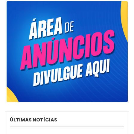
ÚLTIMAS NOTÍCIAS