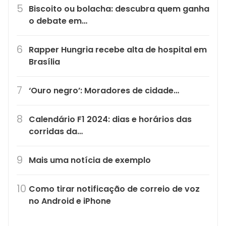
Biscoito ou bolacha: descubra quem ganha
o debate em…
Rapper Hungria recebe alta de hospital em
Brasília
‘Ouro negro’: Moradores de cidade…
Calendário F1 2024: dias e horários das
corridas da…
Mais uma notícia de exemplo
Como tirar notificação de correio de voz
no Android e iPhone