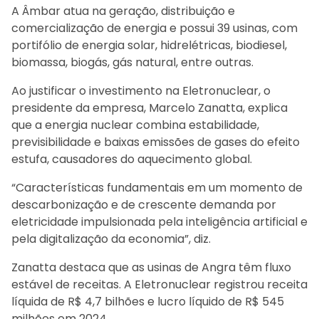
A Âmbar atua na geração, distribuição e
comercialização de energia e possui 39 usinas, com
portifólio de energia solar, hidrelétricas, biodiesel,
biomassa, biogás, gás natural, entre outras.
Ao justificar o investimento na Eletronuclear, o
presidente da empresa, Marcelo Zanatta, explica
que a energia nuclear combina estabilidade,
previsibilidade e baixas emissões de gases do efeito
estufa, causadores do aquecimento global.
“Características fundamentais em um momento de
descarbonização e de crescente demanda por
eletricidade impulsionada pela inteligência artificial e
pela digitalização da economia”, diz.
Zanatta destaca que as usinas de Angra têm fluxo
estável de receitas. A Eletronuclear registrou receita
líquida de R$ 4,7 bilhões e lucro líquido de R$ 545
milhões em 2024.