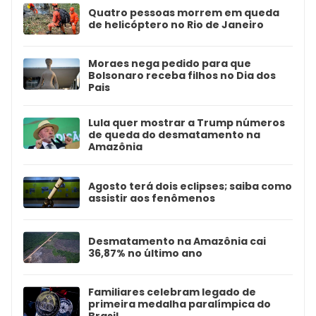
Quatro pessoas morrem em queda
de helicóptero no Rio de Janeiro
Moraes nega pedido para que
Bolsonaro receba filhos no Dia dos
Pais
Lula quer mostrar a Trump números
de queda do desmatamento na
Amazônia
Agosto terá dois eclipses; saiba como
assistir aos fenômenos
Desmatamento na Amazônia cai
36,87% no último ano
Familiares celebram legado de
primeira medalha paralímpica do