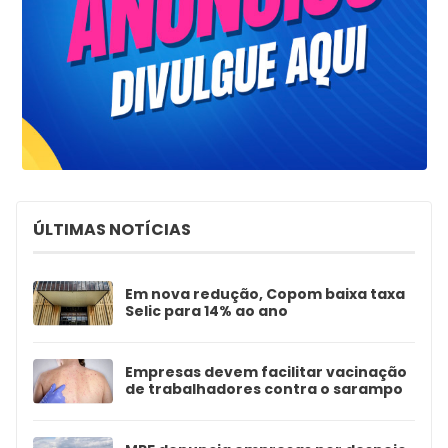
ÚLTIMAS NOTÍCIAS
Em nova redução, Copom baixa taxa
Selic para 14% ao ano
Empresas devem facilitar vacinação
de trabalhadores contra o sarampo