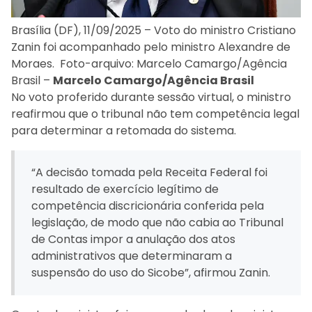
Brasília (DF), 11/09/2025 – Voto do ministro Cristiano
Zanin foi acompanhado pelo ministro Alexandre de
Moraes. Foto-arquivo: Marcelo Camargo/Agência
Brasil –
Marcelo Camargo/Agência Brasil
No voto proferido durante sessão virtual, o ministro
reafirmou que o tribunal não tem competência legal
para determinar a retomada do sistema.
“A decisão tomada pela Receita Federal foi
resultado de exercício legítimo de
competência discricionária conferida pela
legislação, de modo que não cabia ao Tribunal
de Contas impor a anulação dos atos
administrativos que determinaram a
suspensão do uso do Sicobe”, afirmou Zanin.