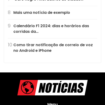
Mais uma notícia de exemplo
Calendário F1 2024: dias e horários das
corridas da…
Como tirar notificação de correio de voz
no Android e iPhone
Menu