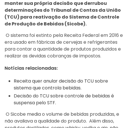
manter sua própria decisão que derrubou
determinações do Tribunal de Contas da União
(TCU) para reativação do Sistema de Controle
de Produção de Bebidas (Sicobe).
O sistema foi extinto pela Receita Federal em 2016 e
era usado em fábricas de cervejas e refrigerantes
para contar a quantidade de produtos produzidos e
realizar as devidas cobranças de impostos.
Notícias relacionadas:
Receita quer anular decisão do TCU sobre
sistema que controla bebidas.
Decisão do TCU sobre controle de bebidas é
suspensa pelo STF.
O Sicobe media o volume de bebidas produzidas, e
não avaliava a qualidade do produto. Além disso,
produtos destilados, como whisky, vodka e gin, não