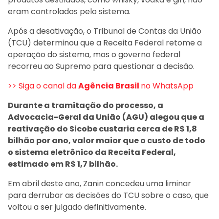
eram controlados pelo sistema.
Após a desativação, o Tribunal de Contas da União
(TCU) determinou que a Receita Federal retome a
operação do sistema, mas o governo federal
recorreu ao Supremo para questionar a decisão.
>> Siga o canal da
Agência Brasil
no WhatsApp
Durante a tramitação do processo, a
Advocacia-Geral da União (AGU) alegou que a
reativação do Sicobe custaria cerca de R$ 1,8
bilhão por ano, valor maior que o custo de todo
o sistema eletrônico da Receita Federal,
estimado em R$ 1,7 bilhão.
Em abril deste ano, Zanin concedeu uma liminar
para derrubar as decisões do TCU sobre o caso, que
voltou a ser julgado definitivamente.