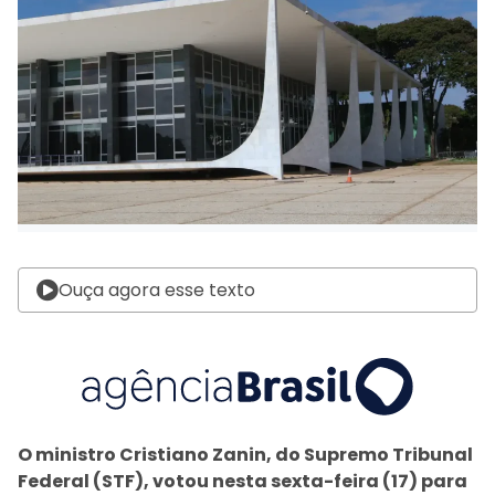
Ouça agora esse texto
O ministro Cristiano Zanin, do Supremo Tribunal
Federal (STF), votou nesta sexta-feira (17) para