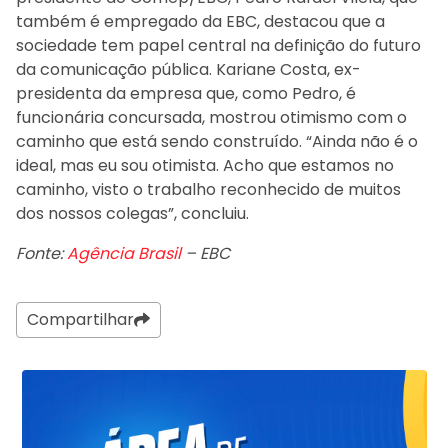
também é empregado da EBC, destacou que a
sociedade tem papel central na definição do futuro
da comunicação pública. Kariane Costa, ex-
presidenta da empresa que, como Pedro, é
funcionária concursada, mostrou otimismo com o
caminho que está sendo construído. “Ainda não é o
ideal, mas eu sou otimista. Acho que estamos no
caminho, visto o trabalho reconhecido de muitos
dos nossos colegas”, concluiu.
Fonte:
Agência Brasil
– EBC
Compartilhar