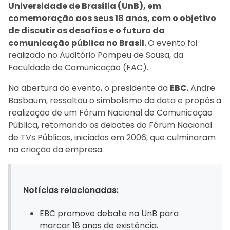
Universidade de Brasília (UnB), em
comemoração aos seus 18 anos, com o objetivo
de discutir os desafios e o futuro da
comunicação pública no Brasil.
O evento foi
realizado no Auditório Pompeu de Sousa, da
Faculdade de Comunicação (FAC).
Na abertura do evento, o presidente da
EBC
, Andre
Basbaum, ressaltou o simbolismo da data e propôs a
realização de um Fórum Nacional de Comunicação
Pública, retomando os debates do Fórum Nacional
de TVs Públicas, iniciados em 2006, que culminaram
na criação da empresa.
Notícias relacionadas:
EBC promove debate na UnB para
marcar 18 anos de existência.