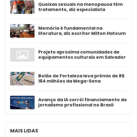
Queixas sexuais na menopausa têm
tratamento, diz especialista
Memória é fundamental na
literatura, diz escritor Milton Hatoum
Projeto aproxima comunidades de
equipamentos culturais em Salvador
Bolão de Fortaleza leva prêmio de R$
164 milhões da Mega-Sena
Avanço da IA corrói financiamento do
jornalismo profissional no Brasil
MAIS LIDAS