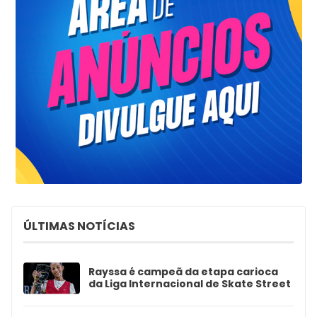
ÚLTIMAS NOTÍCIAS
Rayssa é campeã da etapa carioca
da Liga Internacional de Skate Street