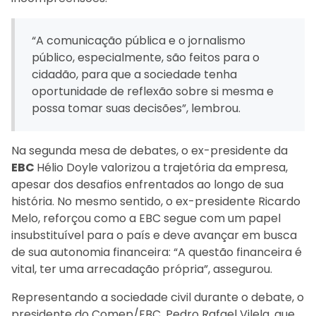
“A comunicação pública e o jornalismo
público, especialmente, são feitos para o
cidadão, para que a sociedade tenha
oportunidade de reflexão sobre si mesma e
possa tomar suas decisões”, lembrou.
Na segunda mesa de debates, o ex-presidente da
EBC
Hélio Doyle valorizou a trajetória da empresa,
apesar dos desafios enfrentados ao longo de sua
história. No mesmo sentido, o ex-presidente Ricardo
Melo, reforçou como a EBC segue com um papel
insubstituível para o país e deve avançar em busca
de sua autonomia financeira: “A questão financeira é
vital, ter uma arrecadação própria”, assegurou.
Representando a sociedade civil durante o debate, o
presidente do Comep/EBC, Pedro Rafael Vilela, que