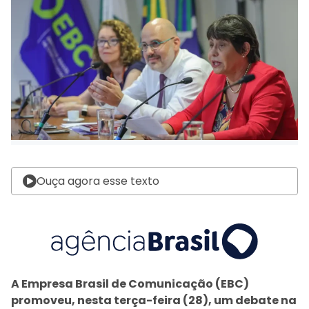
Ouça agora esse texto
A Empresa Brasil de Comunicação (EBC)
promoveu, nesta terça-feira (28), um debate na