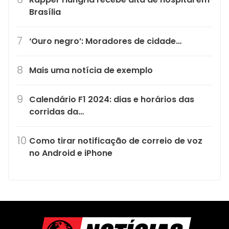
Brasília
‘Ouro negro’: Moradores de cidade…
Mais uma notícia de exemplo
Calendário F1 2024: dias e horários das
corridas da…
Como tirar notificação de correio de voz
no Android e iPhone