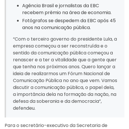
Agência Brasil e jornalistas da EBC
recebem prêmio na área de economia.
Fotógrafos se despedem da EBC após 45
anos na comunicação pública.
“Com o terceiro governo do presidente Lula, a
empresa começou a ser reconstruída e o
sentido da comunicação pública começou a
renascer e a ter a vitalidade que a gente quer
que tenha nos próximos anos. Quero lançar a
ideia de realizarmos um Fórum Nacional de
Comunicação Pública no ano que vem. Vamos
discutir a comunicação pública, o papel dela,
a importância dela na formação da nação, na
defesa da soberania e da democracia”,
defendeu.
Para o secretário-executivo da Secretaria de