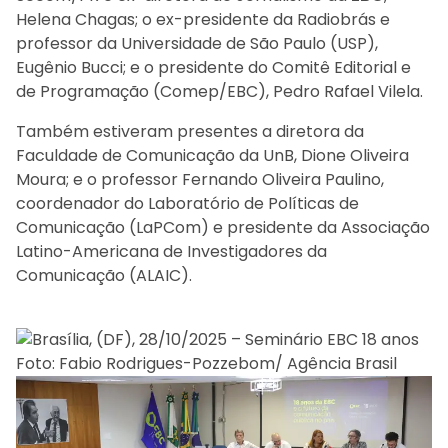
Helena Chagas; o ex-presidente da Radiobrás e
professor da Universidade de São Paulo (USP),
Eugênio Bucci; e o presidente do Comitê Editorial e
de Programação (Comep/EBC), Pedro Rafael Vilela.
Também estiveram presentes a diretora da
Faculdade de Comunicação da UnB, Dione Oliveira
Moura; e o professor Fernando Oliveira Paulino,
coordenador do Laboratório de Políticas de
Comunicação (LaPCom) e presidente da Associação
Latino-Americana de Investigadores da
Comunicação (ALAIC).