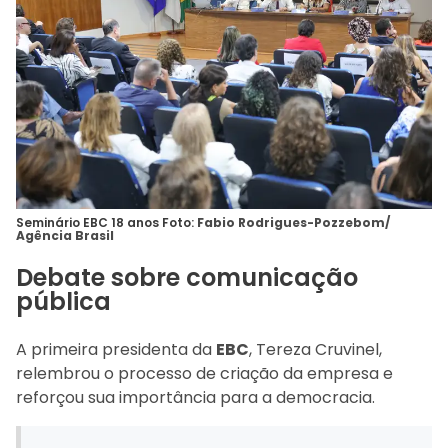
Seminário EBC 18 anos Foto:
Fabio Rodrigues-Pozzebom/
Agência Brasil
Debate sobre comunicação
pública
A primeira presidenta da
EBC
, Tereza Cruvinel,
relembrou o processo de criação da empresa e
reforçou sua importância para a democracia.