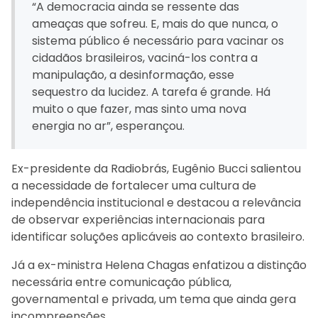
“A democracia ainda se ressente das
ameaças que sofreu. E, mais do que nunca, o
sistema público é necessário para vacinar os
cidadãos brasileiros, vaciná-los contra a
manipulação, a desinformação, esse
sequestro da lucidez. A tarefa é grande. Há
muito o que fazer, mas sinto uma nova
energia no ar”, esperançou.
Ex-presidente da Radiobrás, Eugênio Bucci salientou
a necessidade de fortalecer uma cultura de
independência institucional e destacou a relevância
de observar experiências internacionais para
identificar soluções aplicáveis ao contexto brasileiro.
Já a ex-ministra Helena Chagas enfatizou a distinção
necessária entre comunicação pública,
governamental e privada, um tema que ainda gera
incompreensões.