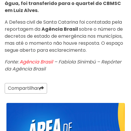
água, foi transferido para o quartel do CBMSC
em Luiz Alves.
A Defesa civil de Santa Catarina foi contatada pela
reportagem da
Agência Brasil
sobre o número de
decretos de estado de emergência nos municípios,
mas até o momento não houve resposta. O espaço
segue aberto para esclarecimento.
Fonte:
Agência Brasil
– Fabíola Sinimbú – Repórter
da Agência Brasil
Compartilhar