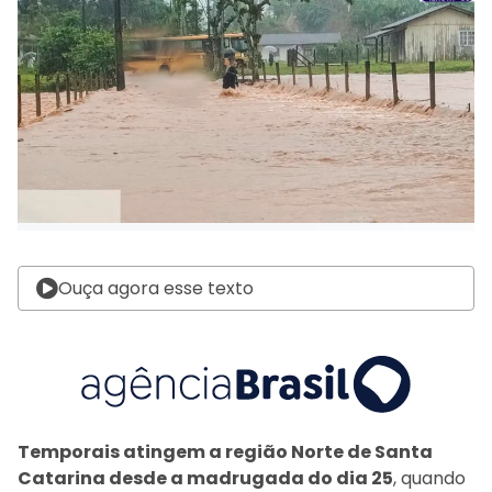
Ouça agora esse texto
Temporais atingem a região Norte de Santa
Catarina desde a madrugada do dia 25
, quando