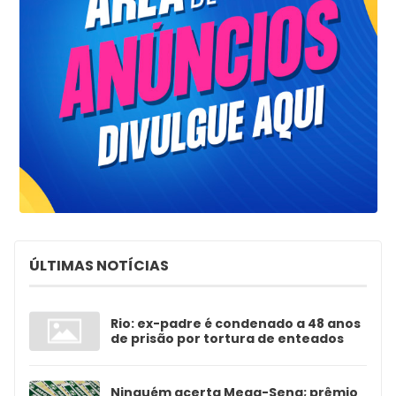
ÚLTIMAS NOTÍCIAS
Rio: ex-padre é condenado a 48 anos
de prisão por tortura de enteados
Ninguém acerta Mega-Sena; prêmio