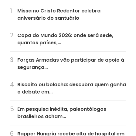
Missa no Cristo Redentor celebra
aniversário do santuário
Copa do Mundo 2026: onde será sede,
quantos países,…
Forças Armadas vão participar de apoio à
segurança…
Biscoito ou bolacha: descubra quem ganha
o debate em…
Em pesquisa inédita, paleontólogos
brasileiros acham…
Rapper Hungria recebe alta de hospital em