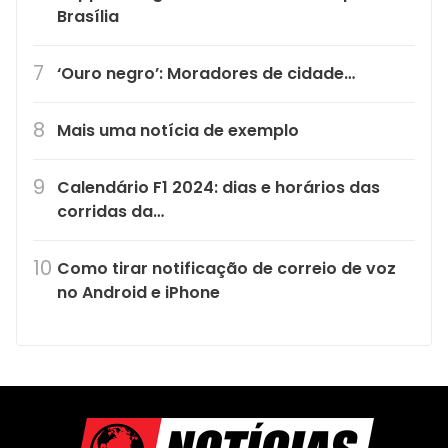
Brasília
‘Ouro negro’: Moradores de cidade…
Mais uma notícia de exemplo
Calendário F1 2024: dias e horários das
corridas da…
Como tirar notificação de correio de voz
no Android e iPhone