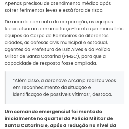
Apenas precisou de atendimento médico após
sofrer ferimentos leves e está fora de risco.
De acordo com nota da corporação, as equipes
locais atuaram em uma força-tarefa que reuniu três
equipes do Corpo de Bombeiros de diferentes
cidades, as defesas civis municipal e estadual,
agentes da Prefeitura de Luiz Alves e da Polícia
Militar de Santa Catarina (PMSC), para que a
capacidade de resposta fosse ampliada.
“Além disso, a aeronave Arcanjo realizou voos
em reconhecimento da situação e
identificação de possíveis vítimas”, destaca.
Um comando emergencial foi montado
inicialmente no quartel da Polícia Militar de
Santa Catarina e, após a redução no nível da