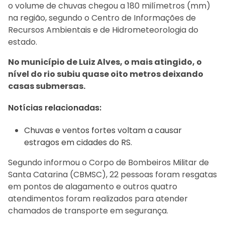
o volume de chuvas chegou a 180 milímetros (mm)
na região, segundo o Centro de Informações de
Recursos Ambientais e de Hidrometeorologia do
estado.
No município de Luiz Alves, o mais atingido, o
nível do rio subiu quase oito metros deixando
casas submersas.
Notícias relacionadas:
Chuvas e ventos fortes voltam a causar
estragos em cidades do RS.
Segundo informou o Corpo de Bombeiros Militar de
Santa Catarina (CBMSC), 22 pessoas foram resgatas
em pontos de alagamento e outros quatro
atendimentos foram realizados para atender
chamados de transporte em segurança.