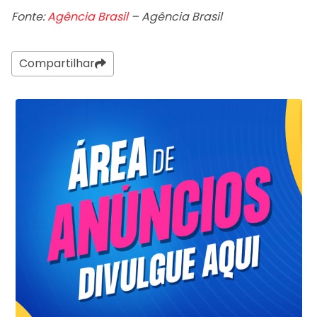
Fonte:
Agência Brasil
– Agência Brasil
Compartilhar