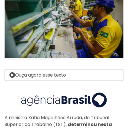
Ouça agora esse texto
A ministra Kátia Magalhães Arruda, do Tribunal
Superior do Trabalho (TST),
determinou nesta