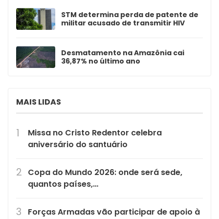
STM determina perda de patente de
militar acusado de transmitir HIV
Desmatamento na Amazônia cai
36,87% no último ano
MAIS LIDAS
Missa no Cristo Redentor celebra
aniversário do santuário
Copa do Mundo 2026: onde será sede,
quantos países,…
Forças Armadas vão participar de apoio à