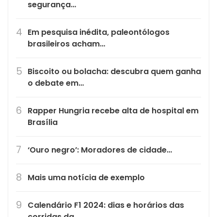
segurança…
Em pesquisa inédita, paleontólogos
brasileiros acham…
Biscoito ou bolacha: descubra quem ganha
o debate em…
Rapper Hungria recebe alta de hospital em
Brasília
‘Ouro negro’: Moradores de cidade…
Mais uma notícia de exemplo
Calendário F1 2024: dias e horários das
corridas da…