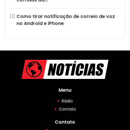
Como tirar notificação de correio de voz
no Android e iPhone
Menu
Rádio
Contato
Contato