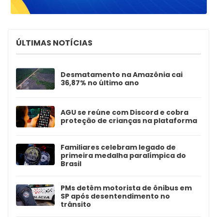
ÚLTIMAS NOTÍCIAS
Desmatamento na Amazônia cai
36,87% no último ano
AGU se reúne com Discord e cobra
proteção de crianças na plataforma
Familiares celebram legado de
primeira medalha paralímpica do
Brasil
PMs detêm motorista de ônibus em
SP após desentendimento no
trânsito