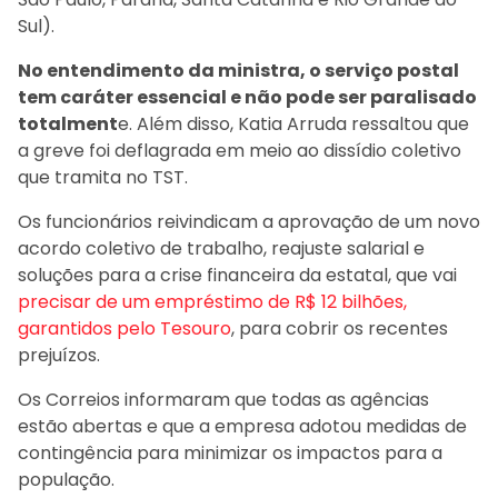
Sul).
No entendimento da ministra, o serviço postal
tem caráter essencial e não pode ser paralisado
totalment
e. Além disso, Katia Arruda ressaltou que
a greve foi deflagrada em meio ao dissídio coletivo
que tramita no TST.
Os funcionários reivindicam a aprovação de um novo
acordo coletivo de trabalho, reajuste salarial e
soluções para a crise financeira da estatal, que vai
precisar de um empréstimo de R$ 12 bilhões,
garantidos pelo Tesouro
, para cobrir os recentes
prejuízos.
Os Correios informaram que todas as agências
estão abertas e que a empresa adotou medidas de
contingência para minimizar os impactos para a
população.