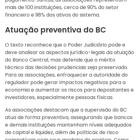
mais de 100 instituições, cerca de 90% do setor
financeiro e 98% dos ativos do sistema.
Atuação preventiva do BC
O texto reconhece que o Poder Judiciário pode e
deve analisar os aspectos jurídico-legais da atuação
do Banco Central, mas defende que o mérito
técnico das decisões prudenciais seja preservado.
Para as associações, enfraquecer a autoridade do
regulador pode gerar impactos negativos para a
economia e aumentar os riscos para depositantes e
investidores, especialmente pessoas físicas.
As associações destacam que a supervisão do BC
atua de forma preventiva, assegurando que bancos
e demais instituições mantenham níveis adequados
de capital e liquidez, além de políticas de risco
compatíveis com seus modelos de negócio. Como