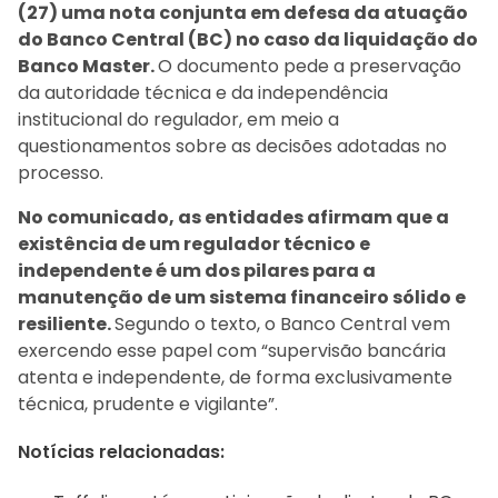
(27) uma nota conjunta em defesa da atuação
do Banco Central (BC) no caso da liquidação do
Banco Master.
O documento pede a preservação
da autoridade técnica e da independência
institucional do regulador, em meio a
questionamentos sobre as decisões adotadas no
processo.
No comunicado, as entidades afirmam que a
existência de um regulador técnico e
independente é um dos pilares para a
manutenção de um sistema financeiro sólido e
resiliente.
Segundo o texto, o Banco Central vem
exercendo esse papel com “supervisão bancária
atenta e independente, de forma exclusivamente
técnica, prudente e vigilante”.
Notícias relacionadas: