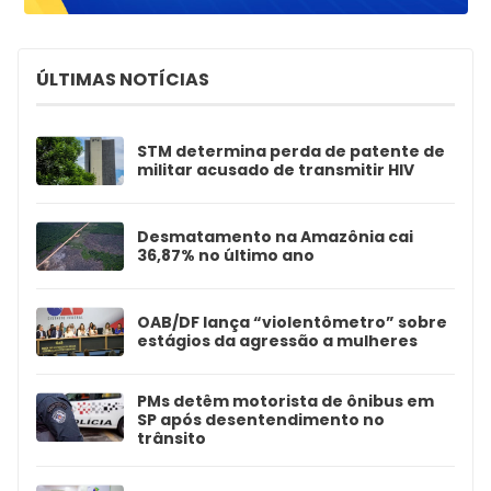
ÚLTIMAS NOTÍCIAS
STM determina perda de patente de
militar acusado de transmitir HIV
Desmatamento na Amazônia cai
36,87% no último ano
OAB/DF lança “violentômetro” sobre
estágios da agressão a mulheres
PMs detêm motorista de ônibus em
SP após desentendimento no
trânsito