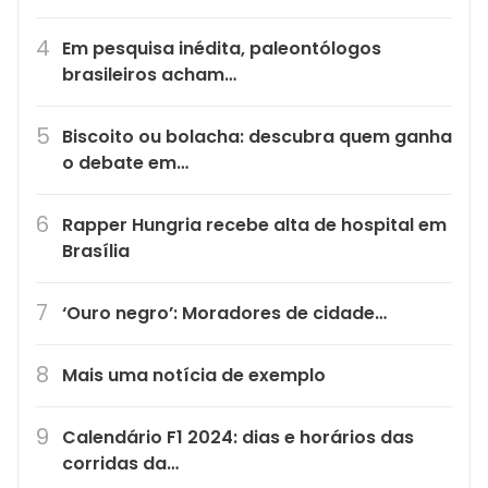
Em pesquisa inédita, paleontólogos
brasileiros acham…
Biscoito ou bolacha: descubra quem ganha
o debate em…
Rapper Hungria recebe alta de hospital em
Brasília
‘Ouro negro’: Moradores de cidade…
Mais uma notícia de exemplo
Calendário F1 2024: dias e horários das
corridas da…