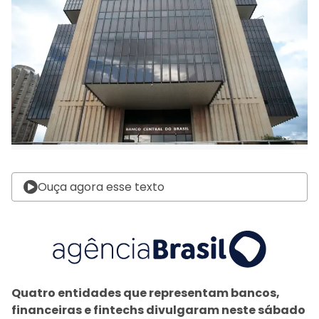
Ouça agora esse texto
Quatro entidades que representam bancos,
financeiras e fintechs divulgaram neste sábado