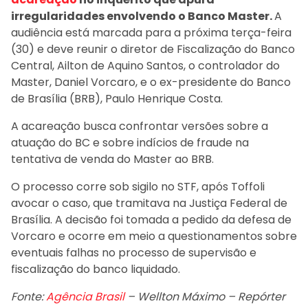
irregularidades envolvendo o Banco Master.
A
audiência está marcada para a próxima terça-feira
(30) e deve reunir o diretor de Fiscalização do Banco
Central, Ailton de Aquino Santos, o controlador do
Master, Daniel Vorcaro, e o ex-presidente do Banco
de Brasília (BRB), Paulo Henrique Costa.
A acareação busca confrontar versões sobre a
atuação do BC e sobre indícios de fraude na
tentativa de venda do Master ao BRB.
O processo corre sob sigilo no STF, após Toffoli
avocar o caso, que tramitava na Justiça Federal de
Brasília. A decisão foi tomada a pedido da defesa de
Vorcaro e ocorre em meio a questionamentos sobre
eventuais falhas no processo de supervisão e
fiscalização do banco liquidado.
Fonte:
Agência Brasil
– Wellton Máximo – Repórter