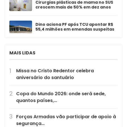
Cirurgias plásticas de mama no SUS
crescem mais de 50% em dez anos
Dino aciona PF após TCU apontar R$
55,4 milhões em emendas suspeitas
MAIS LIDAS
Missa no Cristo Redentor celebra
aniversário do santuário
Copa do Mundo 2026: onde será sede,
quantos países,…
Forças Armadas vão participar de apoio à
segurança…