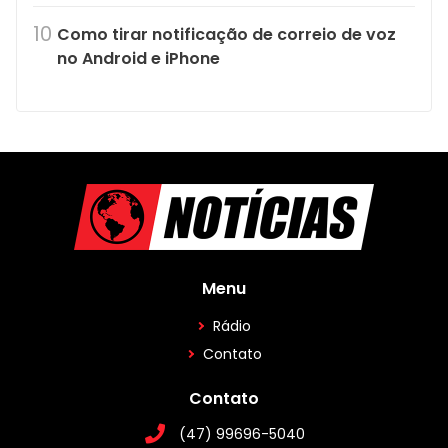
Como tirar notificação de correio de voz
no Android e iPhone
Menu
Rádio
Contato
Contato
(47) 99696-5040