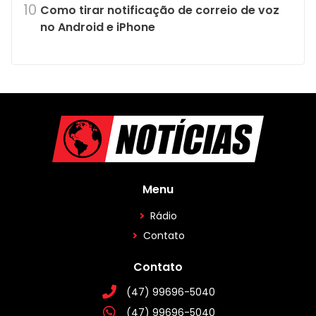
Como tirar notificação de correio de voz
no Android e iPhone
Menu
Rádio
Contato
Contato
(47) 99696-5040
(47) 99696-5040