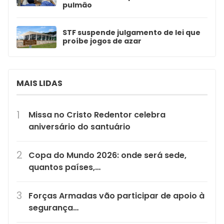
pulmão
STF suspende julgamento de lei que
proíbe jogos de azar
MAIS LIDAS
Missa no Cristo Redentor celebra
aniversário do santuário
Copa do Mundo 2026: onde será sede,
quantos países,…
Forças Armadas vão participar de apoio à
segurança…