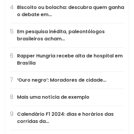
Biscoito ou bolacha: descubra quem ganha
o debate em…
Em pesquisa inédita, paleontólogos
brasileiros acham…
Rapper Hungria recebe alta de hospital em
Brasília
‘Ouro negro’: Moradores de cidade…
Mais uma notícia de exemplo
Calendário F1 2024: dias e horários das
corridas da…