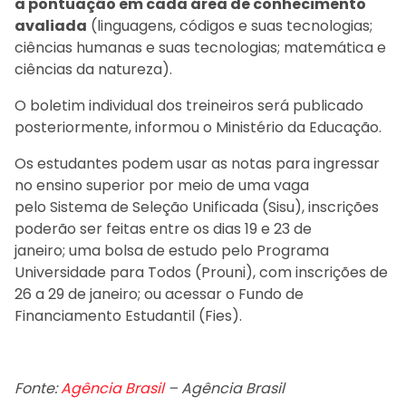
a pontuação em cada área de conhecimento
avaliada
(linguagens, códigos e suas tecnologias;
ciências humanas e suas tecnologias; matemática e
ciências da natureza).
O boletim individual dos treineiros será publicado
posteriormente, informou o Ministério da Educação.
Os estudantes podem usar as notas para ingressar
no ensino superior por meio de uma vaga
pelo Sistema de Seleção Unificada (Sisu), inscrições
poderão ser feitas entre os dias 19 e 23 de
janeiro; uma bolsa de estudo pelo Programa
Universidade para Todos (Prouni), com inscrições de
26 a 29 de janeiro; ou acessar o Fundo de
Financiamento Estudantil (Fies).
Fonte:
Agência Brasil
– Agência Brasil