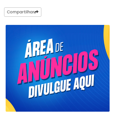
Compartilhar