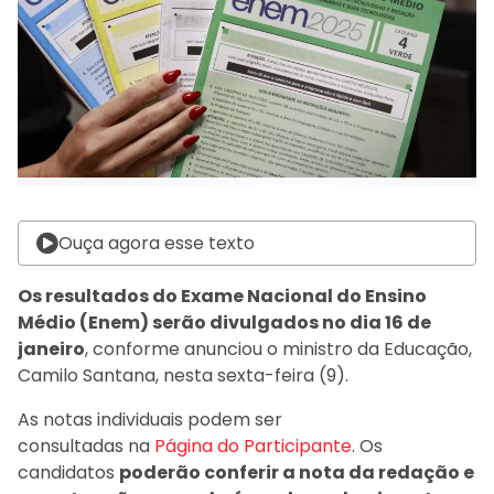
Ouça agora esse texto
Os resultados do Exame Nacional do Ensino
Médio (Enem) serão divulgados no dia 16 de
janeiro
, conforme anunciou o ministro da Educação,
Camilo Santana, nesta sexta-feira (9).
As notas individuais podem ser
consultadas na
Página do Participante
. Os
candidatos
poderão conferir a nota da redação e