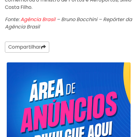
Costa Filho.
Fonte:
Agência Brasil
– Bruno Bocchini – Repórter da
Agência Brasil
Compartilhar