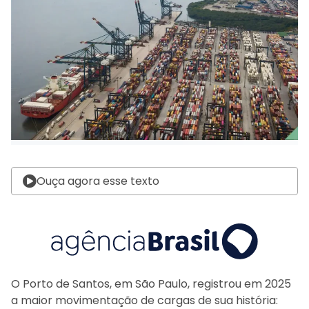
Ouça agora esse texto
O Porto de Santos, em São Paulo, registrou em 2025
a maior movimentação de cargas de sua história: