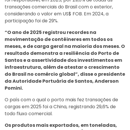
transações comerciais do Brasil com o exterior,
considerando o valor em US$ FOB. Em 2024, a
participação foi de 29%.
“O ano de 2025 registrou recordes na
movimentação de contêineres em todos os
meses, e de carga geral na maioria dos meses. O
resultado demonstra a resiliência do Porto de
Santos e a assertividade dos investimentos em
infraestrutura, além de atestar o crescimento
do Brasil no comércio global”, disse o presidente
da Autoridade Portuária de Santos, Anderson
Pomini.
O país com o qual o porto mais fez transações de
cargas em 2025 foi a China, registrando 29,6% de
todo fluxo comercial.
Os produtos mais exportados, em toneladas,