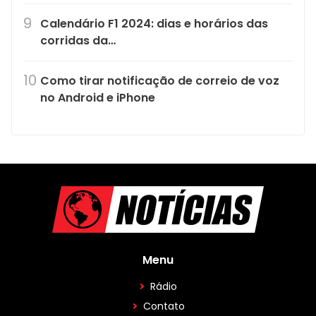
Calendário F1 2024: dias e horários das
corridas da…
Como tirar notificação de correio de voz
no Android e iPhone
Menu
Rádio
Contato