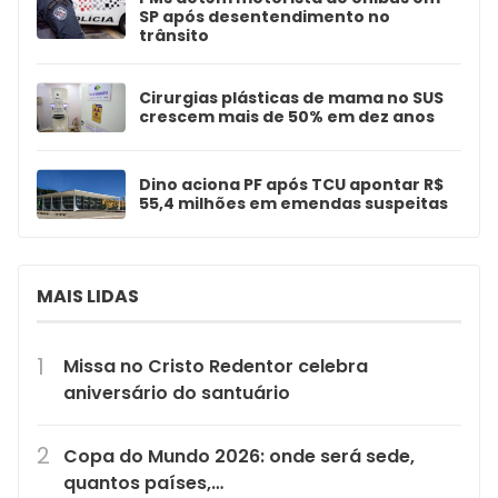
SP após desentendimento no
trânsito
Cirurgias plásticas de mama no SUS
crescem mais de 50% em dez anos
Dino aciona PF após TCU apontar R$
55,4 milhões em emendas suspeitas
MAIS LIDAS
Missa no Cristo Redentor celebra
aniversário do santuário
Copa do Mundo 2026: onde será sede,
quantos países,…