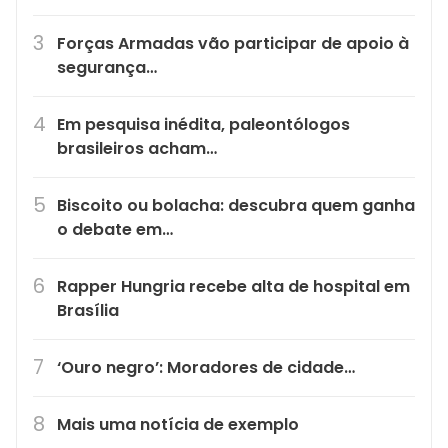
Forças Armadas vão participar de apoio à
segurança…
Em pesquisa inédita, paleontólogos
brasileiros acham…
Biscoito ou bolacha: descubra quem ganha
o debate em…
Rapper Hungria recebe alta de hospital em
Brasília
‘Ouro negro’: Moradores de cidade…
Mais uma notícia de exemplo