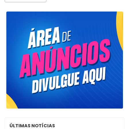
ÚLTIMAS NOTÍCIAS