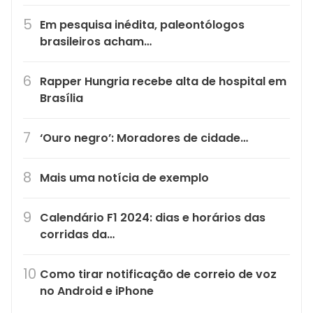
Em pesquisa inédita, paleontólogos
brasileiros acham…
Rapper Hungria recebe alta de hospital em
Brasília
‘Ouro negro’: Moradores de cidade…
Mais uma notícia de exemplo
Calendário F1 2024: dias e horários das
corridas da…
Como tirar notificação de correio de voz
no Android e iPhone