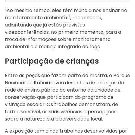
“Ao mesmo tempo, eles têm muito a nos ensinar no
monitoramento ambiental”, reconheceu,
adiantando que já estão previstas
videoconferências, no primeiro momento, para a
troca de informações sobre monitoramento
ambiental e o manejo integrado do fogo.
Participação de crianças
Entre as peças que fazem parte da mostra, o Parque
Nacional do Itatiaia levou desenhos de crianças da
rede de ensino público do entorno da unidade de
conservação que participam do programa de
visitação escolar. Os trabalhos demonstram, de
forma sensível, as suas vivências e percepções
sobre a natureza e a biodiversidade local.
A exposição tem ainda trabalhos desenvolvidos por