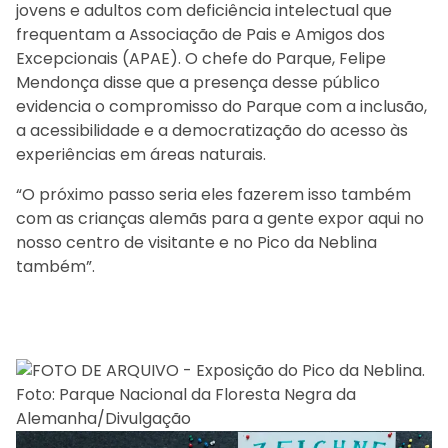
jovens e adultos com deficiência intelectual que
frequentam a Associação de Pais e Amigos dos
Excepcionais (APAE). O chefe do Parque, Felipe
Mendonça disse que a presença desse público
evidencia o compromisso do Parque com a inclusão,
a acessibilidade e a democratização do acesso às
experiências em áreas naturais.
“O próximo passo seria eles fazerem isso também
com as crianças alemãs para a gente expor aqui no
nosso centro de visitante e no Pico da Neblina
também”.