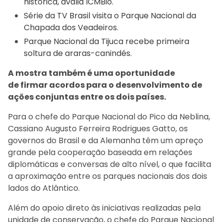
histórica, avalia ICMBio.
Série da TV Brasil visita o Parque Nacional da
Chapada dos Veadeiros.
Parque Nacional da Tijuca recebe primeira
soltura de araras-canindés.
A mostra também é uma oportunidade
de firmar acordos para o desenvolvimento de
ações conjuntas entre os dois países.
Para o chefe do Parque Nacional do Pico da Neblina,
Cassiano Augusto Ferreira Rodrigues Gatto, os
governos do Brasil e da Alemanha têm um apreço
grande pela cooperação baseada em relações
diplomáticas e conversas de alto nível, o que facilita
a aproximação entre os parques nacionais dos dois
lados do Atlântico.
Além do apoio direto às iniciativas realizadas pela
unidade de conservação, o chefe do Parque Nacional