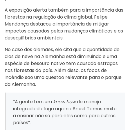
A exposição alerta também para a importância das
florestas na regulação do clima global. Felipe
Mendonça destacou a importância de mitigar
impactos causados pelas mudanças climáticas e os
desequilíbrios ambientais.
No caso dos alemães, ele cita que a quantidade de
dias de neve na Alemanha está diminuindo e uma
espécie de besouro nativo tem causado estragos
nas florestas do país. Além disso, os focos de
incêndio são uma questão relevante para o parque
da Alemanha.
“A gente tem um
know how
de manejo
integrado do fogo aqui no Brasil. Temos muito
a ensinar não só para eles como para outros
países”.