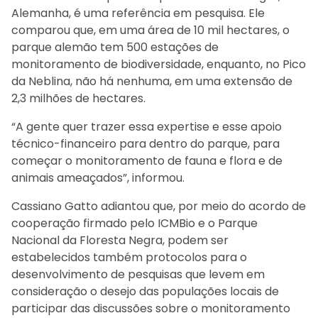
Alemanha, é uma referência em pesquisa. Ele
comparou que, em uma área de 10 mil hectares, o
parque alemão tem 500 estações de
monitoramento de biodiversidade, enquanto, no Pico
da Neblina, não há nenhuma, em uma extensão de
2,3 milhões de hectares.
“A gente quer trazer essa expertise e esse apoio
técnico-financeiro para dentro do parque, para
começar o monitoramento de fauna e flora e de
animais ameaçados”, informou.
Cassiano Gatto adiantou que, por meio do acordo de
cooperação firmado pelo ICMBio e o Parque
Nacional da Floresta Negra, podem ser
estabelecidos também protocolos para o
desenvolvimento de pesquisas que levem em
consideração o desejo das populações locais de
participar das discussões sobre o monitoramento