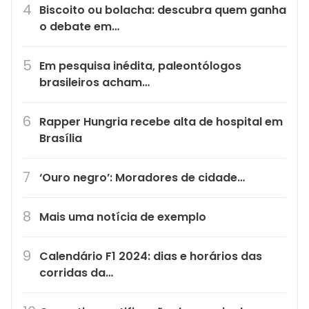
Biscoito ou bolacha: descubra quem ganha
o debate em…
Em pesquisa inédita, paleontólogos
brasileiros acham…
Rapper Hungria recebe alta de hospital em
Brasília
‘Ouro negro’: Moradores de cidade…
Mais uma notícia de exemplo
Calendário F1 2024: dias e horários das
corridas da…