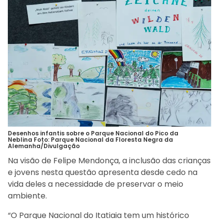
Desenhos infantis sobre o Parque Nacional do Pico da
Neblina Foto: Parque Nacional da Floresta Negra da
Alemanha/Divulgação
Na visão de Felipe Mendonça, a inclusão das crianças
e jovens nesta questão apresenta desde cedo na
vida deles a necessidade de preservar o meio
ambiente.
“O Parque Nacional do Itatiaia tem um histórico