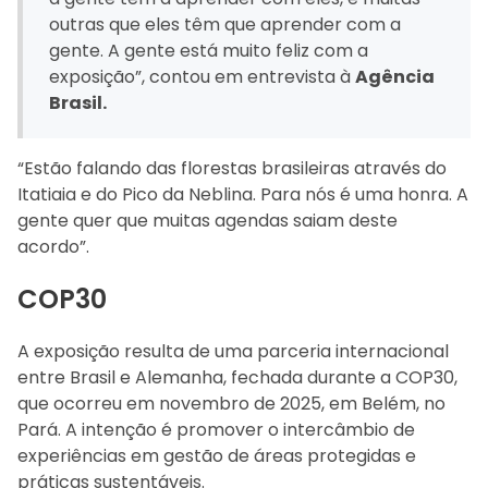
outras que eles têm que aprender com a
gente. A gente está muito feliz com a
exposição”, contou em entrevista à
Agência
Brasil.
“Estão falando das florestas brasileiras através do
Itatiaia e do Pico da Neblina. Para nós é uma honra. A
gente quer que muitas agendas saiam deste
acordo”.
COP30
A exposição resulta de uma parceria internacional
entre Brasil e Alemanha, fechada durante a COP30,
que ocorreu em novembro de 2025, em Belém, no
Pará. A intenção é promover o intercâmbio de
experiências em gestão de áreas protegidas e
práticas sustentáveis.