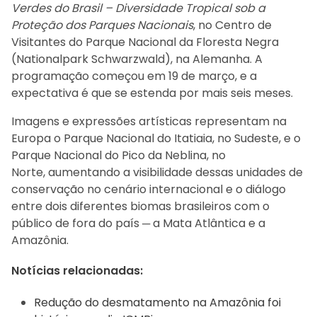
Verdes do Brasil – Diversidade Tropical sob a
Proteção dos Parques Nacionais
, no Centro de
Visitantes do Parque Nacional da Floresta Negra
(Nationalpark Schwarzwald), na Alemanha. A
programação começou em 19 de março, e a
expectativa é que se estenda por mais seis meses.
Imagens e expressões artísticas representam na
Europa o Parque Nacional do Itatiaia, no Sudeste, e o
Parque Nacional do Pico da Neblina, no
Norte, aumentando a visibilidade dessas unidades de
conservação no cenário internacional e o diálogo
entre dois diferentes biomas brasileiros com o
público de fora do país ─ a Mata Atlântica e a
Amazônia.
Notícias relacionadas:
Redução do desmatamento na Amazônia foi