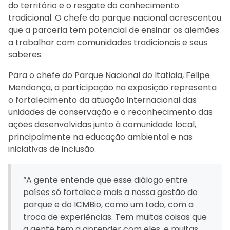
do território e o resgate do conhecimento
tradicional. O chefe do parque nacional acrescentou
que a parceria tem potencial de ensinar os alemães
a trabalhar com comunidades tradicionais e seus
saberes.
Para o chefe do Parque Nacional do Itatiaia, Felipe
Mendonça, a participação na exposição representa
o fortalecimento da atuação internacional das
unidades de conservação e o reconhecimento das
ações desenvolvidas junto à comunidade local,
principalmente na educação ambiental e nas
iniciativas de inclusão.
“A gente entende que esse diálogo entre
países só fortalece mais a nossa gestão do
parque e do ICMBio, como um todo, com a
troca de experiências. Tem muitas coisas que
a gente tem a aprender com eles, e muitas