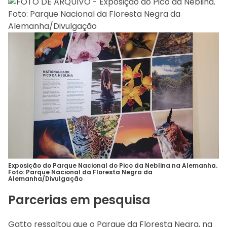
Exposição do Parque Nacional do Pico da Neblina na Alemanha.
Foto: Parque Nacional da Floresta Negra da
Alemanha/Divulgação
Parcerias em pesquisa
Gatto ressaltou que o Parque da Floresta Negra, na