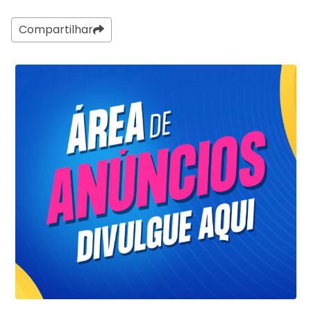
Compartilhar