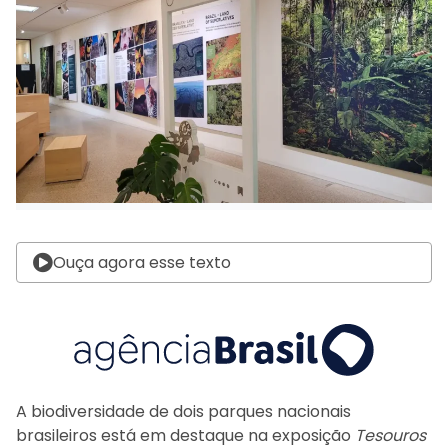
Ouça agora esse texto
A biodiversidade de dois parques nacionais
brasileiros está em destaque na exposição
Tesouros