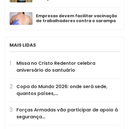
Empresas devem facilitar vacinação
de trabalhadores contra o sarampo
MAIS LIDAS
Missa no Cristo Redentor celebra
aniversário do santuário
Copa do Mundo 2026: onde será sede,
quantos países,…
Forças Armadas vão participar de apoio à
segurança…