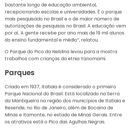
bastante longo de educação ambiental,
recepcionando escolas e universidades. É o parque
mais pesquisado no Brasil e o de maior número de
autorizações de pesquisas no Brasil. A educação vem
por aí. A gente recebe por ano mais de 19 mil alunos
do ensino fundamental e médio”, relatou.
O Parque do Pico da Neblina levou para a mostra
trabalhos com crianças da etnia Yanomami.
Parques
Criado em 1937, Itatiaia é considerado o primeiro
Parque Nacional do Brasil. Está localizado na Serra
da Mantiqueira na região dos municípios de Itatiaia e
Resende, no Rio de Janeiro, além de Bocaina de
Minas e Itamonte, no estado de Minas Gerais. Entre
os atrativos está o Pico das Agulhas Negras.