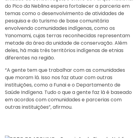
do Pico da Neblina espera fortalecer a parceria em
temas como o desenvolvimento de atividades de
pesquisa e do turismo de base comunitária
envolvendo comunidades indígenas, como os
Yanomami, cujas terras reconhecidas representam
metade da área da unidade de conservação. Além
deles, há mais três territórios indígenas de etnias
diferentes na região.
“A gente tem que trabalhar com as comunidades
que moram lá. Isso nos faz atuar com outras
instituições, como a Funai e o Departamento de
Saúde Indígena. Tudo o que a gente faz lá é baseado
em acordos com comunidades e parcerias com
outras instituições”, afirmou.