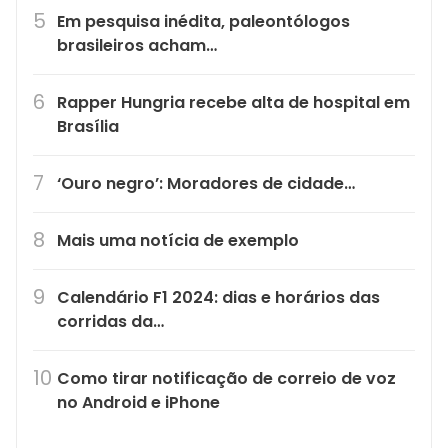
Em pesquisa inédita, paleontólogos
brasileiros acham…
Rapper Hungria recebe alta de hospital em
Brasília
‘Ouro negro’: Moradores de cidade…
Mais uma notícia de exemplo
Calendário F1 2024: dias e horários das
corridas da…
Como tirar notificação de correio de voz
no Android e iPhone