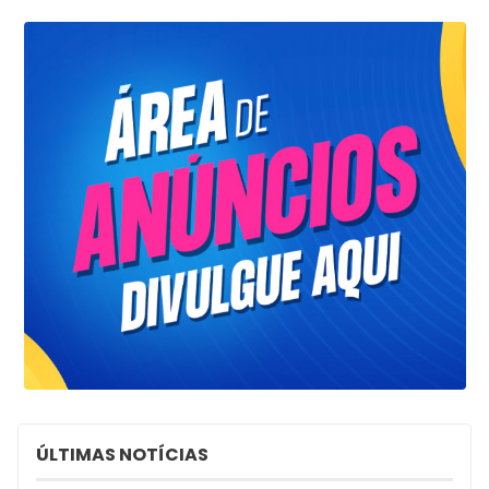
ÚLTIMAS NOTÍCIAS