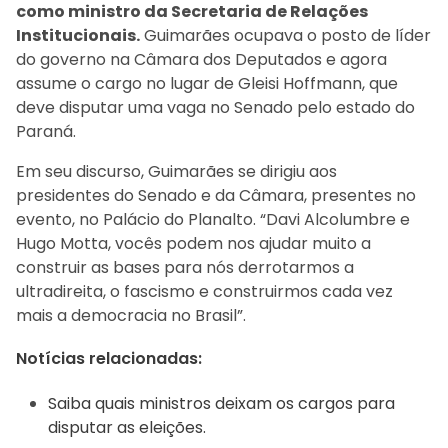
como ministro da Secretaria de Relações
Institucionais.
Guimarães ocupava o posto de líder
do governo na Câmara dos Deputados e agora
assume o cargo no lugar de Gleisi Hoffmann, que
deve disputar uma vaga no Senado pelo estado do
Paraná.
Em seu discurso, Guimarães se dirigiu aos
presidentes do Senado e da Câmara, presentes no
evento, no Palácio do Planalto. “Davi Alcolumbre e
Hugo Motta, vocês podem nos ajudar muito a
construir as bases para nós derrotarmos a
ultradireita, o fascismo e construirmos cada vez
mais a democracia no Brasil”.
Notícias relacionadas:
Saiba quais ministros deixam os cargos para
disputar as eleições.