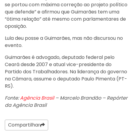
se portou com máxima correção ao projeto político
que defende” e afirmou que Guimarães tem uma
“ótima relação” até mesmo com parlamentares de
oposição.
Lula deu posse a Guimarães, mas não discursou no
evento.
Guimarães é advogado, deputado federal pelo
Ceará desde 2007 e atual vice-presidente do
Partido dos Trabalhadores. Na liderança do governo
na Câmara, assume o deputado Paulo Pimenta (PT-
RS).
Fonte:
Agência Brasil
– Marcelo Brandão – Repórter
da Agência Brasil
Compartilhar