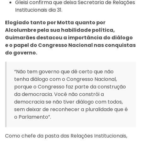
Gleisi confirma que deixa Secretaria de Relações
Institucionais dia 31.
Elogiado tanto por Motta quanto por
Alcolumbre pela sua habilidade política,
Guimarães destacou a importância do diálogo
e o papel do Congresso Nacional nas conquistas
do governo.
“Não tem governo que dê certo que não
tenha diálogo com o Congresso Nacional,
porque o Congresso faz parte da construção
da democracia. Você não constrói a
democracia se não tiver diálogo com todos,
sem deixar de reconhecer a pluralidade que é
o Parlamento”.
Como chefe da pasta das Relações Institucionais,