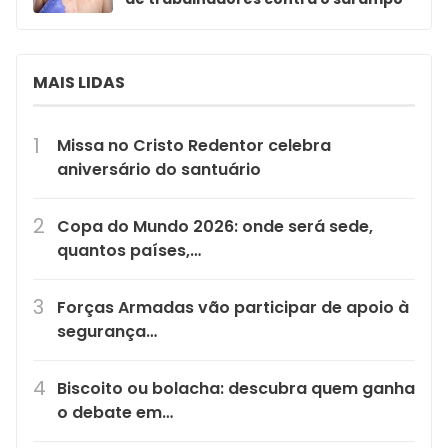
MAIS LIDAS
Missa no Cristo Redentor celebra
aniversário do santuário
Copa do Mundo 2026: onde será sede,
quantos países,…
Forças Armadas vão participar de apoio à
segurança…
Biscoito ou bolacha: descubra quem ganha
o debate em…