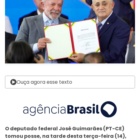
Ouça agora esse texto
O deputado federal José Guimarães (PT-CE)
tomou posse, na tarde desta terça-feira (14),