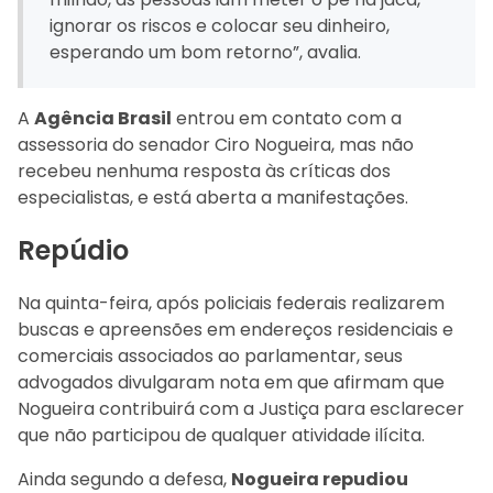
ignorar os riscos e colocar seu dinheiro,
esperando um bom retorno”, avalia.
A
Agência Brasil
entrou em contato com a
assessoria do senador Ciro Nogueira, mas não
recebeu nenhuma resposta às críticas dos
especialistas, e está aberta a manifestações.
Repúdio
Na quinta-feira, após policiais federais realizarem
buscas e apreensões em endereços residenciais e
comerciais associados ao parlamentar, seus
advogados divulgaram nota em que afirmam que
Nogueira contribuirá com a Justiça para esclarecer
que não participou de qualquer atividade ilícita.
Ainda segundo a defesa,
Nogueira repudiou