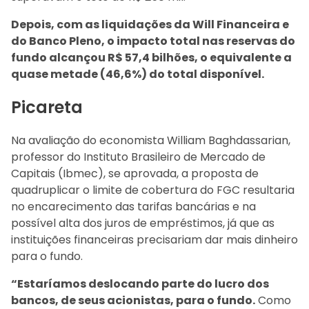
Depois, com as liquidações da Will Financeira e
do Banco Pleno, o impacto total nas reservas do
fundo alcançou R$ 57,4 bilhões, o equivalente a
quase metade (46,6%) do total disponível.
Picareta
Na avaliação do economista William Baghdassarian,
professor do Instituto Brasileiro de Mercado de
Capitais (Ibmec), se aprovada, a proposta de
quadruplicar o limite de cobertura do FGC resultaria
no encarecimento das tarifas bancárias e na
possível alta dos juros de empréstimos, já que as
instituições financeiras precisariam dar mais dinheiro
para o fundo.
“Estaríamos deslocando parte do lucro dos
bancos, de seus acionistas, para o fundo.
Como