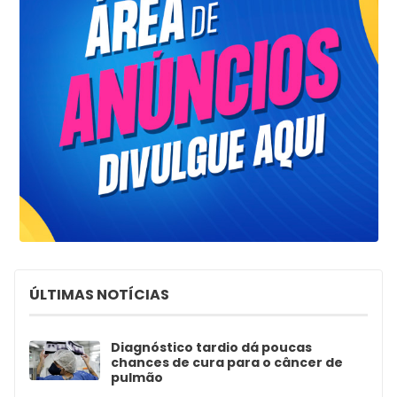
ÚLTIMAS NOTÍCIAS
Diagnóstico tardio dá poucas
chances de cura para o câncer de
pulmão