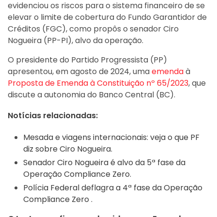
evidenciou os riscos para o sistema financeiro de se
elevar o limite de cobertura do Fundo Garantidor de
Créditos (FGC), como propôs o senador Ciro
Nogueira (PP-PI), alvo da operação.
O presidente do Partido Progressista (PP)
apresentou, em agosto de 2024, uma
emenda
à
Proposta de Emenda à Constituição nº 65/2023
, que
discute a autonomia do Banco Central (BC).
Notícias relacionadas:
Mesada e viagens internacionais: veja o que PF
diz sobre Ciro Nogueira.
Senador Ciro Nogueira é alvo da 5ª fase da
Operação Compliance Zero.
Polícia Federal deflagra a 4ª fase da Operação
Compliance Zero .