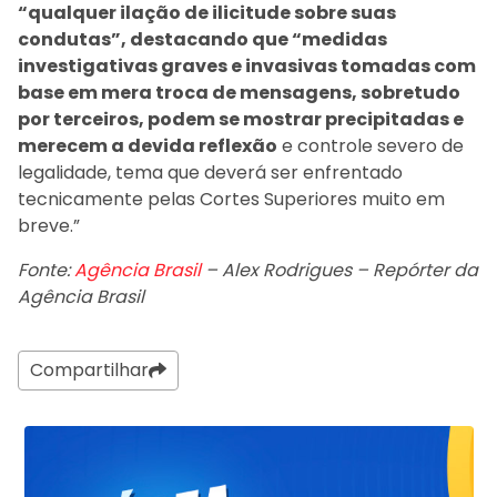
“qualquer ilação de ilicitude sobre suas
condutas”, destacando que “medidas
investigativas graves e invasivas tomadas com
base em mera troca de mensagens, sobretudo
por terceiros, podem se mostrar precipitadas e
merecem a devida reflexão
e controle severo de
legalidade, tema que deverá ser enfrentado
tecnicamente pelas Cortes Superiores muito em
breve.”
Fonte:
Agência Brasil
– Alex Rodrigues – Repórter da
Agência Brasil
Compartilhar