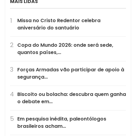
MAIS LIDAS
Missa no Cristo Redentor celebra
aniversário do santuário
Copa do Mundo 2026: onde será sede,
quantos países,…
Forças Armadas vão participar de apoio à
segurança…
Biscoito ou bolacha: descubra quem ganha
o debate em…
Em pesquisa inédita, paleontólogos
brasileiros acham…