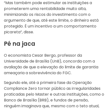
“Mas também pode estimular as instituições a
prometerem uma rentabilidade muito alta,
minimizando os riscos do investimento com o
argumento de que, até este limite, o dinheiro está
protegido. É um incentivo a um comportamento
picareta”, disse.
Pé na jaca
O economista Cesar Bergo, professor da
Universidade de Brasília (UnB), concorda com a
avaliação de que a elevação do limite de garantia
ameaçaria a sobrevivência do FGC.
Segundo ele, até a primeira fase da Operação
Compliance Zero tornar público as irregularidades
praticadas pelo Master e outras instituições, como o
Banco de Brasília (BRB), e fundos de pensão,
ninguém imaginava que, mesmo com o teto atual,