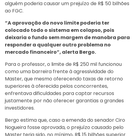
alguém poderia causar um prejuízo de R$ 50 bilhões
ao FGC.
“A aprovação do novo limite poderia ter
colocado todo o sistema em colapso, pois
deixaria o fundo sem margem de manobra para
responder a qualquer outro problema no
mercado financeiro”, alerta Bergo.
Para o professor, o limite de R$ 250 mil funcionou
como uma barreira frente à agressividade do
Master, que mesmo oferecendo taxas de retorno
superiores à oferecida pelos concorrentes,
enfrentava dificuldades para captar recursos
justamente por não oferecer garantias a grandes
investidores.
Bergo estima que, caso a emenda do senador Ciro
Nogueira fosse aprovada, o prejuízo causado pelo
Master teria sido, no mínimo, R$ 15 bilhões superior