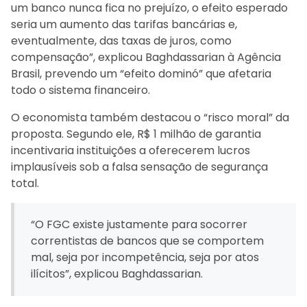
um banco nunca fica no prejuízo, o efeito esperado
seria um aumento das tarifas bancárias e,
eventualmente, das taxas de juros, como
compensação”, explicou Baghdassarian à Agência
Brasil, prevendo um “efeito dominó” que afetaria
todo o sistema financeiro.
O economista também destacou o “risco moral” da
proposta. Segundo ele, R$ 1 milhão de garantia
incentivaria instituições a oferecerem lucros
implausíveis sob a falsa sensação de segurança
total.
“O FGC existe justamente para socorrer
correntistas de bancos que se comportem
mal, seja por incompetência, seja por atos
ilícitos”, explicou Baghdassarian.