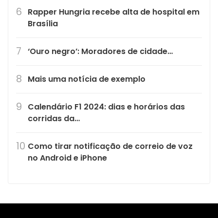
Rapper Hungria recebe alta de hospital em
Brasília
‘Ouro negro’: Moradores de cidade…
Mais uma notícia de exemplo
Calendário F1 2024: dias e horários das
corridas da…
Como tirar notificação de correio de voz
no Android e iPhone