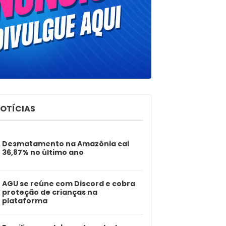
NOTÍCIAS
Desmatamento na Amazônia cai
36,87% no último ano
AGU se reúne com Discord e cobra
proteção de crianças na
plataforma