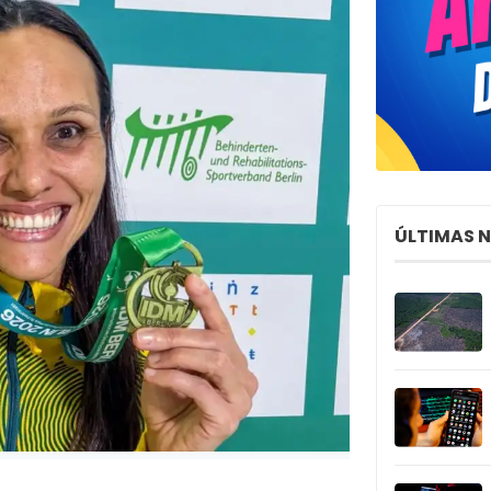
ÚLTIMAS 