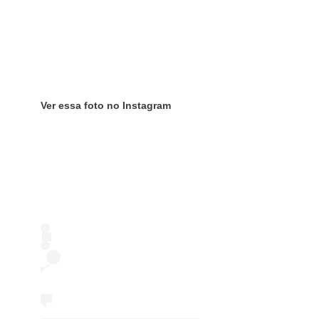
Ver essa foto no Instagram