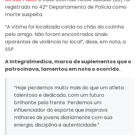
registrado no 42º Departamento de Polícia como
morte suspeita.
“A vítima foi localizada caída no chão da cozinha
pelo amigo. Não foram encontrados sinais
aparentes de violência no local”, disse, em nota, a
SSP.
A Integralmedica, marca de suplementos que o
patrocinava, lamentou em nota o ocorrido.
“Hoje perdemos muito mais do que um atleta
talentoso e dedicado, com um futuro
brilhante pela frente. Perdemos um
influenciador do esporte que inspirava
milhares de jovens diariamente com sua
energia, disciplina e autenticidade.”