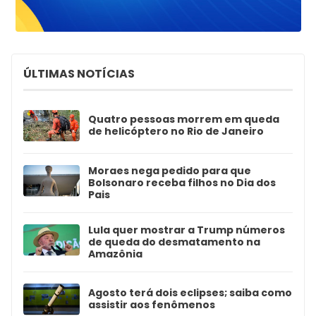
ÚLTIMAS NOTÍCIAS
Quatro pessoas morrem em queda
de helicóptero no Rio de Janeiro
Moraes nega pedido para que
Bolsonaro receba filhos no Dia dos
Pais
Lula quer mostrar a Trump números
de queda do desmatamento na
Amazônia
Agosto terá dois eclipses; saiba como
assistir aos fenômenos