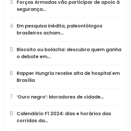
Forças Armadas vão participar de apoio à
segurança…
Em pesquisa inédita, paleontólogos
brasileiros acham…
Biscoito ou bolacha: descubra quem ganha
o debate em…
Rapper Hungria recebe alta de hospital em
Brasília
‘Ouro negro’: Moradores de cidade…
Calendário F1 2024: dias e horários das
corridas da…