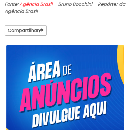
Fonte:
Agência Brasil
– Bruno Bocchini – Repórter da
Agência Brasil
Compartilhar