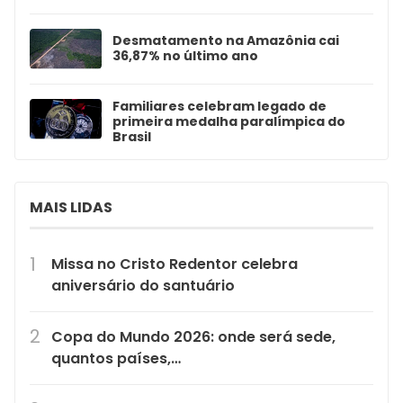
Desmatamento na Amazônia cai
36,87% no último ano
Familiares celebram legado de
primeira medalha paralímpica do
Brasil
MAIS LIDAS
Missa no Cristo Redentor celebra
aniversário do santuário
Copa do Mundo 2026: onde será sede,
quantos países,…