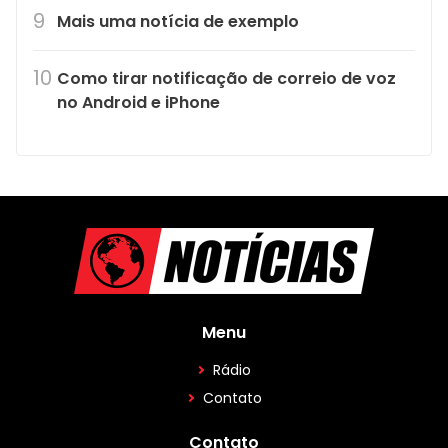
Mais uma notícia de exemplo
Como tirar notificação de correio de voz
no Android e iPhone
Menu
Rádio
Contato
Contato