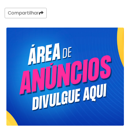
Compartilhar