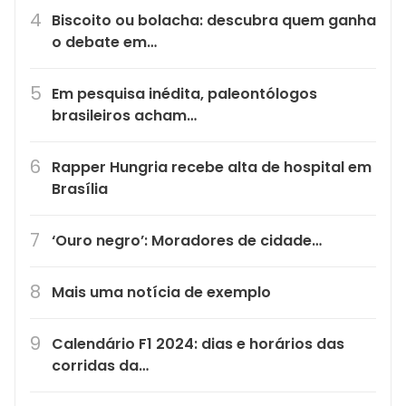
Biscoito ou bolacha: descubra quem ganha
o debate em…
Em pesquisa inédita, paleontólogos
brasileiros acham…
Rapper Hungria recebe alta de hospital em
Brasília
‘Ouro negro’: Moradores de cidade…
Mais uma notícia de exemplo
Calendário F1 2024: dias e horários das
corridas da…