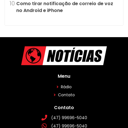
Como tirar notificação de correio de voz
no Android e iPhone
Menu
Rádio
Contato
Contato
(47) 99696-5040
(47) 99696-5040