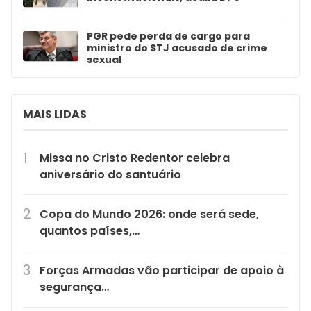
PGR pede perda de cargo para
ministro do STJ acusado de crime
sexual
MAIS LIDAS
Missa no Cristo Redentor celebra
aniversário do santuário
Copa do Mundo 2026: onde será sede,
quantos países,…
Forças Armadas vão participar de apoio à
segurança…