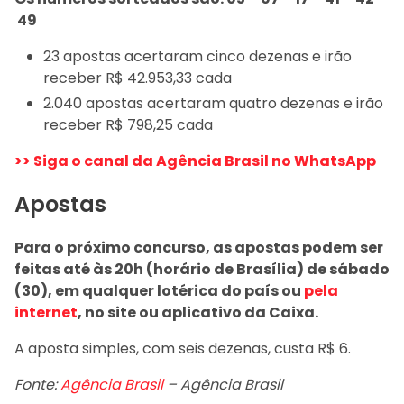
49
23 apostas acertaram cinco dezenas e irão
receber R$ 42.953,33 cada
2.040 apostas acertaram quatro dezenas e irão
receber R$ 798,25 cada
>> Siga o canal da Agência Brasil no WhatsApp
Apostas
Para o próximo concurso, as apostas podem ser
feitas até às 20h (horário de Brasília) de sábado
(30), em qualquer lotérica do país ou
pela
internet
, no site ou aplicativo da Caixa.
A aposta simples, com seis dezenas, custa R$ 6.
Fonte:
Agência Brasil
– Agência Brasil