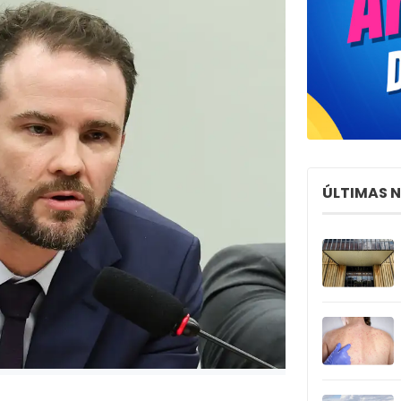
ÚLTIMAS 