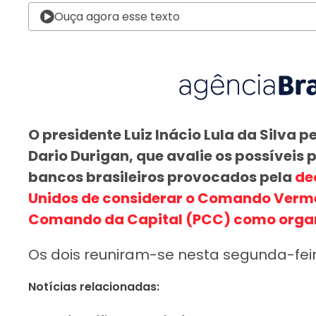
Ouça agora esse texto
O presidente Luiz Inácio Lula da Silva 
Dario Durigan, que avalie os possíveis 
bancos brasileiros provocados pela
de
Unidos de considerar o Comando Verme
Comando da Capital (PCC) como organ
Os dois reuniram-se nesta segunda-feira
Notícias relacionadas: