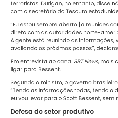
terroristas. Durigan, no entanto, diss
com o secretário do Tesouro estadunide
“Eu estou sempre aberto [a reuniões c
direto com as autoridades norte-ameri
A gente está reunindo as informações, 
avaliando os próximos passos”, declaro
Em entrevista ao canal
SBT News
, mais 
ligar para Bessent.
Segundo o ministro, o governo brasileir
“Tendo as informações todas, tendo o di
eu vou levar para o Scott Bessent, sem
Defesa do setor produtivo