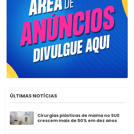
ÚLTIMAS NOTÍCIAS
Cirurgias plásticas de mama no SUS
crescem mais de 50% em dez anos