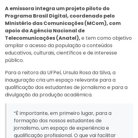
A emissora integra um projeto piloto do
Programa Brasil Digital, coordenado pelo
Ministério das Comunicações (MCom), com
apoio da Agência Nacional de
Telecomunicações (Anatel),
e tem como objetivo
ampliar o acesso da população a conteúdos
educativos, culturais, científicos e de interesse
público.
Para a reitora da UFPel, Ursula Rosa da Silva, a
inauguração cria um espaço relevante para a
qualificação dos estudantes de jornalismo e para a
divulgação da produção acadêmica.
“É importante, em primeiro lugar, para a
formação dos nossos estudantes de
jornalismo, um espaço de experiência e
qualificação profissional. O que vai facilitar