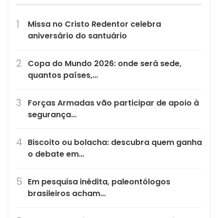
Missa no Cristo Redentor celebra
aniversário do santuário
Copa do Mundo 2026: onde será sede,
quantos países,…
Forças Armadas vão participar de apoio à
segurança…
Biscoito ou bolacha: descubra quem ganha
o debate em…
Em pesquisa inédita, paleontólogos
brasileiros acham…