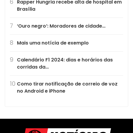
Rapper Hungria recebe alta de hospital em
Brasília
‘Ouro negro’: Moradores de cidade…
Mais uma notícia de exemplo
Calendário F1 2024: dias e horários das
corridas da…
Como tirar notificação de correio de voz
no Android e iPhone