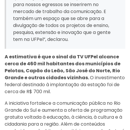
para nossos egressos se inserirem no
mercado de trabalho da comunicação. E
também um espaço que se abre para a
divulgação de todos os projetos de ensino,
pesquisa, extensão e inovação que a gente
tem na UFPel”, declarou.
A estimativa é que o sinal da TV UFPel alcance
cerca de 460 mil habitantes dos municípios de
Pelotas, Capão do Leão, São José do Norte, Rio
Grande e outras cidades vizinhas.
O investimento
federal destinado à implantação da estação foi de
cerca de R$ 700 mil.
A iniciativa fortalece a comunicação pública no Rio
Grande do Sul e aumenta a oferta de programação
gratuita voltada à educação, à ciência, à cultura e à
cidadania para a região. Além de conteúdos