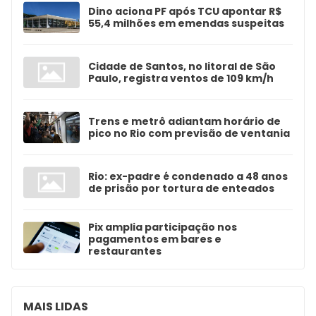
Dino aciona PF após TCU apontar R$
55,4 milhões em emendas suspeitas
Cidade de Santos, no litoral de São
Paulo, registra ventos de 109 km/h
Trens e metrô adiantam horário de
pico no Rio com previsão de ventania
Rio: ex-padre é condenado a 48 anos
de prisão por tortura de enteados
Pix amplia participação nos
pagamentos em bares e
restaurantes
MAIS LIDAS