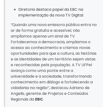
Diretoria destaca papel da EBC na
implementação da nova TV Digital.
“Quando uma nova emissora pública entra no
ar de forma gratuita e acessível, não
ampliamos apenas um sinal de TV.
Fortalecemos a democracia, ampliamos o
acesso ao conhecimento e criamos novas
oportunidades para que a cultura, as histórias
e as identidades de um território sejam vistas
e reconhecidas pela população. A TV UFPel
avança como uma ponte entre a
universidade e a sociedade, transformando
conhecimento em diálogo e fortalecendo a
cidadania na região”, destacou Adriano de
Angelis, gerente de Projetos e Conteúdos
Regionais da
EBC
.