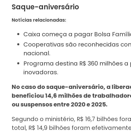
Saque-aniversário
Notícias relacionadas:
Caixa começa a pagar Bolsa Família
Cooperativas são reconhecidas co
nacional.
Programa destina R$ 360 milhões 
inovadoras.
No caso do saque-aniversário, a liber
beneficiou 14,6 milhões de trabalhado
ou suspensos entre 2020 e 2025.
Segundo o ministério, R$ 16,7 bilhões fo
total, R$ 14,9 bilhões foram efetivament