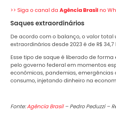
>> Siga o canal da
Agência Brasil
no Wh
Saques extraordinários
De acordo com o balanço, o valor total 
extraordinários desde 2023 é de R$ 34,7 
Esse tipo de saque é liberado de forma 
pelo governo federal em momentos espe
econômicas, pandemias, emergências 
consumo, injetando dinheiro na econom
Fonte:
Agência Brasil
– Pedro Peduzzi – R