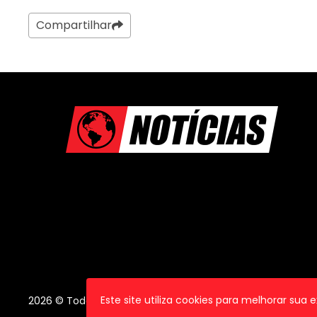
Compartilhar
Este site utiliza cookies para melhorar sua
2026 © Todos os direitos reservados.