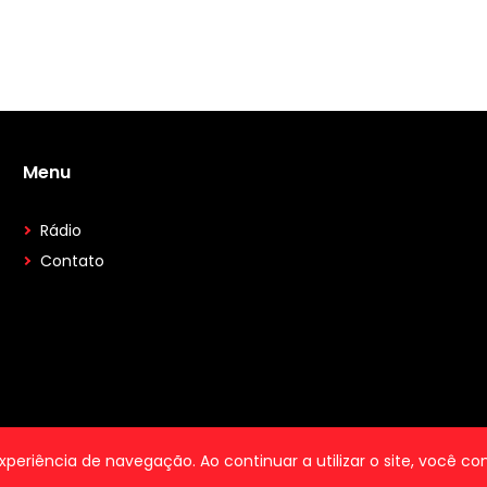
Menu
Rádio
Contato
 experiência de navegação. Ao continuar a utilizar o site, você 