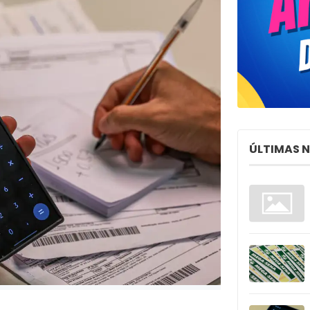
ÚLTIMAS 