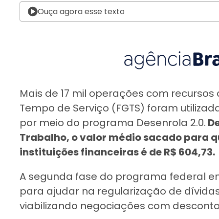
Ouça agora esse texto
Mais de 17 mil operações com recursos
Tempo de Serviço (FGTS) foram utiliza
por meio do programa Desenrola 2.0.
De
Trabalho, o valor médio sacado para 
instituições financeiras é de R$ 604,73.
A segunda fase do programa federal em
para ajudar na regularização de dívida
viabilizando negociações com descontos