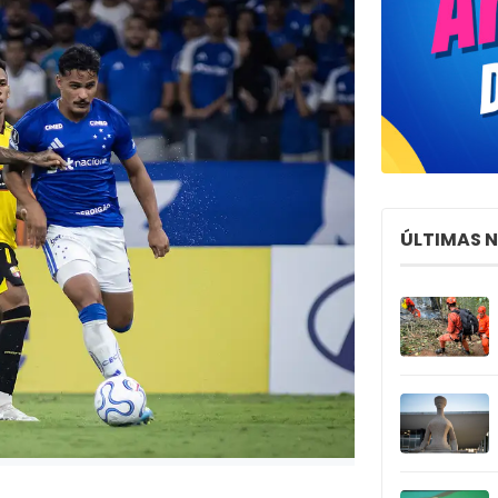
ÚLTIMAS 