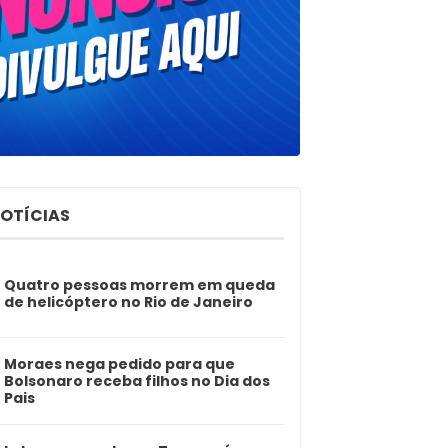
NOTÍCIAS
Quatro pessoas morrem em queda
de helicóptero no Rio de Janeiro
Moraes nega pedido para que
Bolsonaro receba filhos no Dia dos
Pais