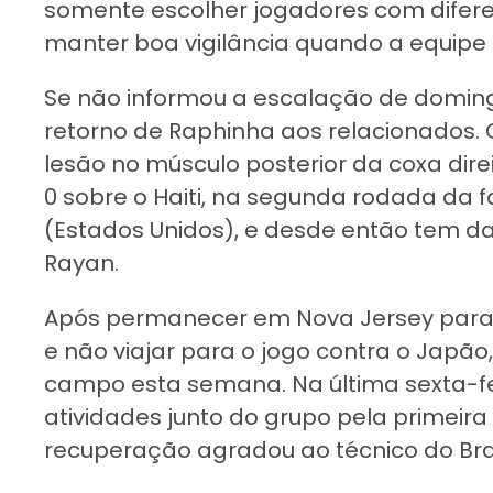
somente escolher jogadores com difere
manter boa vigilância quando a equipe 
Se não informou a escalação de domingo
retorno de Raphinha aos relacionados. 
lesão no músculo posterior da coxa direi
0 sobre o Haiti, na segunda rodada da fa
(Estados Unidos), e desde então tem 
Rayan.
Após permanecer em Nova Jersey para
e não viajar para o jogo contra o Japão
campo esta semana. Na última sexta-feir
atividades junto do grupo pela primeira
recuperação agradou ao técnico do Bras