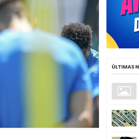
ÚLTIMAS 